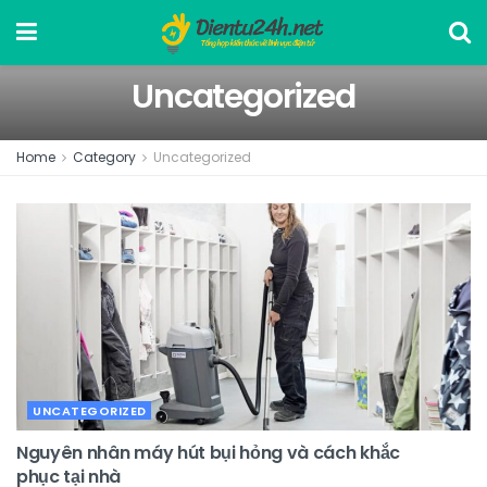
Uncategorized
Home
Category
Uncategorized
UNCATEGORIZED
Nguyên nhân máy hút bụi hỏng và cách khắc
phục tại nhà