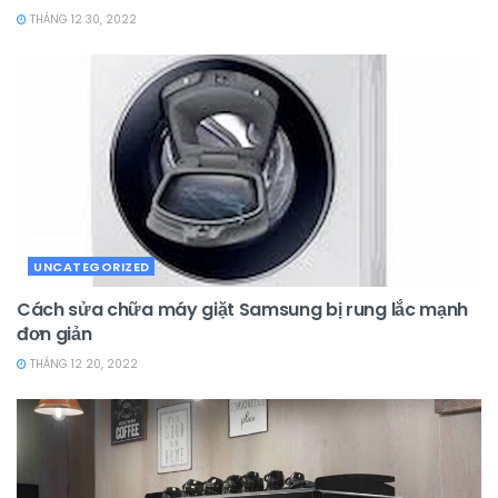
THÁNG 12 30, 2022
UNCATEGORIZED
Cách sửa chữa máy giặt Samsung bị rung lắc mạnh
đơn giản
THÁNG 12 20, 2022