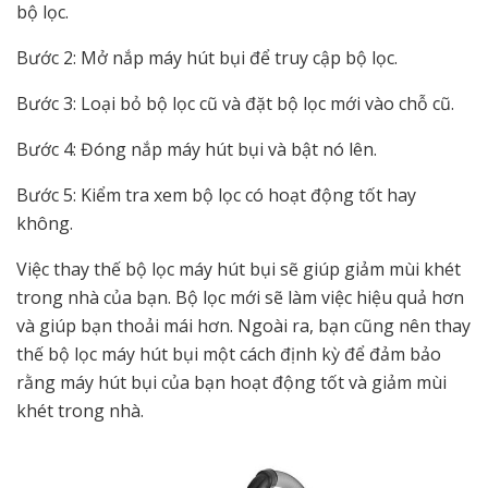
bộ lọc.
Bước 2: Mở nắp máy hút bụi để truy cập bộ lọc.
Bước 3: Loại bỏ bộ lọc cũ và đặt bộ lọc mới vào chỗ cũ.
Bước 4: Đóng nắp máy hút bụi và bật nó lên.
Bước 5: Kiểm tra xem bộ lọc có hoạt động tốt hay
không.
Việc thay thế bộ lọc máy hút bụi sẽ giúp giảm mùi khét
trong nhà của bạn. Bộ lọc mới sẽ làm việc hiệu quả hơn
và giúp bạn thoải mái hơn. Ngoài ra, bạn cũng nên thay
thế bộ lọc máy hút bụi một cách định kỳ để đảm bảo
rằng máy hút bụi của bạn hoạt động tốt và giảm mùi
khét trong nhà.