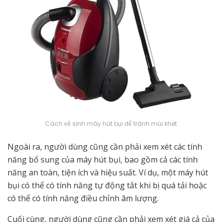
Cách vệ sinh máy hút bụi để tránh mùi khét
Ngoài ra, người dùng cũng cần phải xem xét các tính
năng bổ sung của máy hút bụi, bao gồm cả các tính
năng an toàn, tiện ích và hiệu suất. Ví dụ, một máy hút
bụi có thể có tính năng tự động tắt khi bị quá tải hoặc
có thể có tính năng điều chỉnh âm lượng.
Cuối cùng, người dùng cũng cần phải xem xét giá cả của