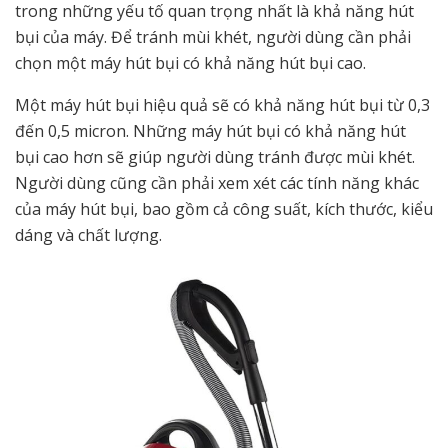
trong những yếu tố quan trọng nhất là khả năng hút
bụi của máy. Để tránh mùi khét, người dùng cần phải
chọn một máy hút bụi có khả năng hút bụi cao.
Một máy hút bụi hiệu quả sẽ có khả năng hút bụi từ 0,3
đến 0,5 micron. Những máy hút bụi có khả năng hút
bụi cao hơn sẽ giúp người dùng tránh được mùi khét.
Người dùng cũng cần phải xem xét các tính năng khác
của máy hút bụi, bao gồm cả công suất, kích thước, kiểu
dáng và chất lượng.