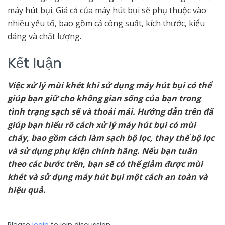
máy hút bụi. Giá cả của máy hút bụi sẽ phụ thuộc vào
nhiều yếu tố, bao gồm cả công suất, kích thước, kiểu
dáng và chất lượng.
Kết luận
Việc xử lý mùi khét khi sử dụng máy hút bụi có thể
giúp bạn giữ cho không gian sống của bạn trong
tình trạng sạch sẽ và thoải mái. Hướng dẫn trên đã
giúp bạn hiểu rõ cách xử lý máy hút bụi có mùi
cháy, bao gồm cách làm sạch bộ lọc, thay thế bộ lọc
và sử dụng phụ kiện chính hãng. Nếu bạn tuân
theo các bước trên, bạn sẽ có thể giảm được mùi
khét và sử dụng máy hút bụi một cách an toàn và
hiệu quả.