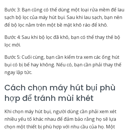
Bước 3: Bạn cũng có thể dùng một loại rửa mềm để lau
sạch bộ lọc của máy hút bụi. Sau khi lau sạch, bạn nên
để bộ lọc nằm trên một bề mặt khô ráo để khô.
Bước 4: Sau khi bộ lọc đã khô, bạn có thể thay thế bộ
lọc mới.
Bước 5: Cuối cùng, bạn cần kiểm tra xem các ống hút
bụi có bị bể hay không. Nếu có, bạn cần phải thay thế
ngay lập tức.
Cách chọn máy hút bụi phù
hợp để tránh mùi khét
Khi chọn máy hút bụi, người dùng cần phải xem xét
nhiều yếu tố khác nhau để đảm bảo rằng họ sẽ lựa
chọn một thiết bị phù hợp với nhu cầu của họ. Một