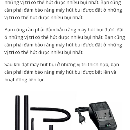
những vị trí có thể hút được nhiều bụi nhất. Bạn cũng
cần phải đảm bảo rằng máy hút bụi được đặt ở những
vị trí có thể hút được nhiều bụi nhất.
Bạn cũng cần phải đảm bảo rằng máy hút bụi được đặt
ở những vị trí có thể hút được nhiều bụi nhất. Bạn cũng
cần phải đảm bảo rằng máy hút bụi được đặt ở những
vị trí có thể hút được nhiều bụi nhất.
Sau khi đặt máy hút bụi ở những vị trí thích hợp, bạn
cần phải đảm bảo rằng máy hút bụi được bật lên và
hoạt động liên tục.