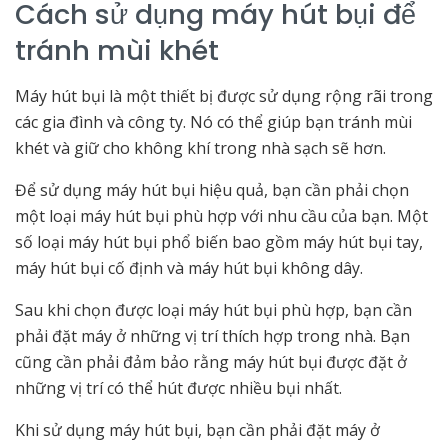
Cách sử dụng máy hút bụi để
tránh mùi khét
Máy hút bụi là một thiết bị được sử dụng rộng rãi trong
các gia đình và công ty. Nó có thể giúp bạn tránh mùi
khét và giữ cho không khí trong nhà sạch sẽ hơn.
Để sử dụng máy hút bụi hiệu quả, bạn cần phải chọn
một loại máy hút bụi phù hợp với nhu cầu của bạn. Một
số loại máy hút bụi phổ biến bao gồm máy hút bụi tay,
máy hút bụi cố định và máy hút bụi không dây.
Sau khi chọn được loại máy hút bụi phù hợp, bạn cần
phải đặt máy ở những vị trí thích hợp trong nhà. Bạn
cũng cần phải đảm bảo rằng máy hút bụi được đặt ở
những vị trí có thể hút được nhiều bụi nhất.
Khi sử dụng máy hút bụi, bạn cần phải đặt máy ở