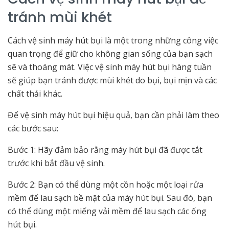
tránh mùi khét
Cách vệ sinh máy hút bụi là một trong những công việc
quan trọng để giữ cho không gian sống của bạn sạch
sẽ và thoáng mát. Việc vệ sinh máy hút bụi hàng tuần
sẽ giúp bạn tránh được mùi khét do bụi, bụi mịn và các
chất thải khác.
Để vệ sinh máy hút bụi hiệu quả, bạn cần phải làm theo
các bước sau:
Bước 1: Hãy đảm bảo rằng máy hút bụi đã được tắt
trước khi bắt đầu vệ sinh.
Bước 2: Bạn có thể dùng một cồn hoặc một loại rửa
mềm để lau sạch bề mặt của máy hút bụi. Sau đó, bạn
có thể dùng một miếng vải mềm để lau sạch các ống
hút bụi.