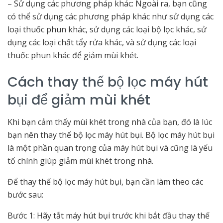
– Sử dụng các phương pháp khác: Ngoài ra, bạn cũng
có thể sử dụng các phương pháp khác như sử dụng các
loại thuốc phun khác, sử dụng các loại bộ lọc khác, sử
dụng các loại chất tẩy rửa khác, và sử dụng các loại
thuốc phun khác để giảm mùi khét.
Cách thay thế bộ lọc máy hút
bụi để giảm mùi khét
Khi bạn cảm thấy mùi khét trong nhà của bạn, đó là lúc
bạn nên thay thế bộ lọc máy hút bụi. Bộ lọc máy hút bụi
là một phần quan trọng của máy hút bụi và cũng là yếu
tố chính giúp giảm mùi khét trong nhà.
Để thay thế bộ lọc máy hút bụi, bạn cần làm theo các
bước sau:
Bước 1: Hãy tắt máy hút bụi trước khi bắt đầu thay thế