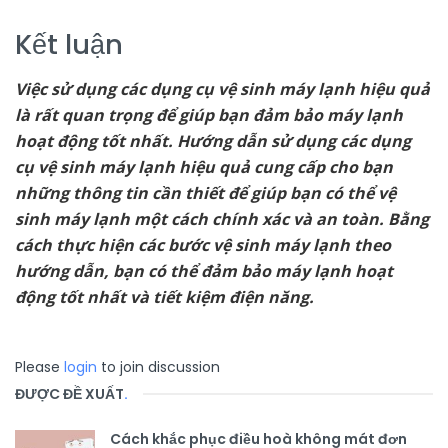
Kết luận
Việc sử dụng các dụng cụ vệ sinh máy lạnh hiệu quả
là rất quan trọng để giúp bạn đảm bảo máy lạnh
hoạt động tốt nhất. Hướng dẫn sử dụng các dụng
cụ vệ sinh máy lạnh hiệu quả cung cấp cho bạn
những thông tin cần thiết để giúp bạn có thể vệ
sinh máy lạnh một cách chính xác và an toàn. Bằng
cách thực hiện các bước vệ sinh máy lạnh theo
hướng dẫn, bạn có thể đảm bảo máy lạnh hoạt
động tốt nhất và tiết kiệm điện năng.
Please
login
to join discussion
ĐƯỢC ĐỀ XUẤT
.
Cách khắc phục điều hoà không mát đơn