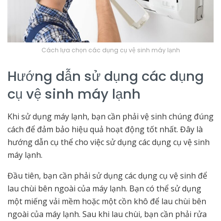
Cách lựa chọn các dụng cụ vệ sinh máy lạnh
Hướng dẫn sử dụng các dụng
cụ vệ sinh máy lạnh
Khi sử dụng máy lạnh, bạn cần phải vệ sinh chúng đúng
cách để đảm bảo hiệu quả hoạt động tốt nhất. Đây là
hướng dẫn cụ thể cho việc sử dụng các dụng cụ vệ sinh
máy lạnh.
Đầu tiên, bạn cần phải sử dụng các dụng cụ vệ sinh để
lau chùi bên ngoài của máy lạnh. Bạn có thể sử dụng
một miếng vải mềm hoặc một cồn khô để lau chùi bên
ngoài của máy lạnh. Sau khi lau chùi, bạn cần phải rửa