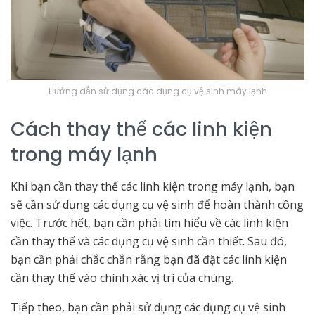
Hướng dẫn sử dụng các dụng cụ vệ sinh máy lạnh
Cách thay thế các linh kiện
trong máy lạnh
Khi bạn cần thay thế các linh kiện trong máy lạnh, bạn
sẽ cần sử dụng các dụng cụ vệ sinh để hoàn thành công
việc. Trước hết, bạn cần phải tìm hiểu về các linh kiện
cần thay thế và các dụng cụ vệ sinh cần thiết. Sau đó,
bạn cần phải chắc chắn rằng bạn đã đặt các linh kiện
cần thay thế vào chính xác vị trí của chúng.
Tiếp theo, bạn cần phải sử dụng các dụng cụ vệ sinh