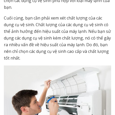
chọn các dụng cụ vệ sinh phù hợp với loại máy lạnh của
bạn.
Cuối cùng, bạn cần phải xem xét chất lượng của các
dụng cụ vệ sinh. Chất lượng của các dụng cụ vệ sinh có
thể ảnh hưởng đến hiệu suất của máy lạnh. Nếu bạn sử
dụng các dụng cụ vệ sinh kém chất lượng, nó có thể gây
ra nhiều vấn đề về hiệu suất của máy lạnh. Do đó, bạn
nên chỉ chọn các dụng cụ vệ sinh cao cấp và chất lượng
tốt nhất.