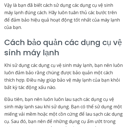
Vậy là bạn đã biết cách sử dụng các dụng cụ vệ sinh
máy lạnh đúng cách. Hãy luôn tuân thủ các bước trên
để đảm bảo hiệu quả hoạt động tốt nhất của máy lạnh
của bạn.
Cách bảo quản các dụng cụ vệ
sinh máy lạnh
Khi sử dụng các dụng cụ vệ sinh máy lạnh, bạn nên luôn
luôn đảm bảo rằng chúng được bảo quản một cách
thích hợp. Điều này giúp bảo vệ máy lạnh của bạn khỏi
bất kỳ tác động xấu nào.
Đầu tiên, bạn nên luôn luôn lau sạch các dụng cụ vệ
sinh máy lạnh sau khi sử dụng. Bạn có thể sử dụng một
miếng vải mềm hoặc một cồn cứng để lau sạch các dụng
cụ. Sau đó, bạn nên để những dụng cụ ẩm ướt trong