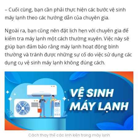
– Cuối cùng, bạn cần phải thực hiện các bước vệ sinh
máy lạnh theo các hướng dẫn của chuyên gia.
Ngoài ra, bạn cũng nên đặt lịch hẹn với chuyên gia để
kiểm tra máy lạnh một cách thường xuyên. Việc này sẽ
giúp bạn đảm bảo rằng máy lạnh hoạt động bình
thường và tránh được những sự cố do việc sử dụng các
dụng cụ vệ sinh máy lạnh không đúng cách.
Cách thay thế các linh kiện trong máy lạnh