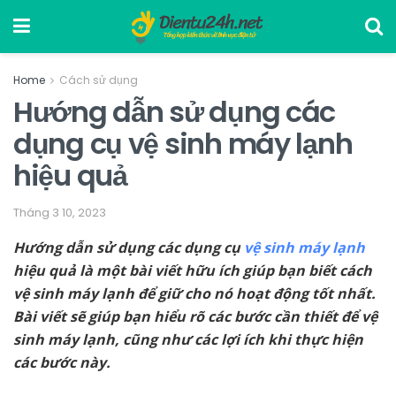
Home
Cách sử dụng
Hướng dẫn sử dụng các
dụng cụ vệ sinh máy lạnh
hiệu quả
Tháng 3 10, 2023
Hướng dẫn sử dụng các dụng cụ
vệ sinh máy lạnh
hiệu quả là một bài viết hữu ích giúp bạn biết cách
vệ sinh máy lạnh để giữ cho nó hoạt động tốt nhất.
Bài viết sẽ giúp bạn hiểu rõ các bước cần thiết để vệ
sinh máy lạnh, cũng như các lợi ích khi thực hiện
các bước này.