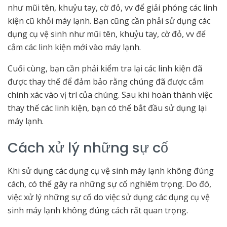
như mũi tên, khuỷu tay, cờ đỏ, vv để giải phóng các linh
kiện cũ khỏi máy lạnh. Bạn cũng cần phải sử dụng các
dụng cụ vệ sinh như mũi tên, khuỷu tay, cờ đỏ, vv để
cắm các linh kiện mới vào máy lạnh.
Cuối cùng, bạn cần phải kiểm tra lại các linh kiện đã
được thay thế để đảm bảo rằng chúng đã được cắm
chính xác vào vị trí của chúng. Sau khi hoàn thành việc
thay thế các linh kiện, bạn có thể bắt đầu sử dụng lại
máy lạnh.
Cách xử lý những sự cố
Khi sử dụng các dụng cụ vệ sinh máy lạnh không đúng
cách, có thể gây ra những sự cố nghiêm trọng. Do đó,
việc xử lý những sự cố do việc sử dụng các dụng cụ vệ
sinh máy lạnh không đúng cách rất quan trọng.