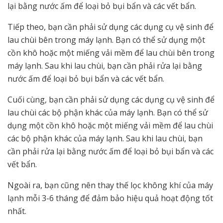
lại bằng nước ấm để loại bỏ bụi bẩn và các vết bẩn.
Tiếp theo, bạn cần phải sử dụng các dụng cụ vệ sinh để
lau chùi bên trong máy lạnh. Bạn có thể sử dụng một
cồn khô hoặc một miếng vải mềm để lau chùi bên trong
máy lạnh. Sau khi lau chùi, bạn cần phải rửa lại bằng
nước ấm để loại bỏ bụi bẩn và các vết bẩn.
Cuối cùng, bạn cần phải sử dụng các dụng cụ vệ sinh để
lau chùi các bộ phận khác của máy lạnh. Bạn có thể sử
dụng một cồn khô hoặc một miếng vải mềm để lau chùi
các bộ phận khác của máy lạnh. Sau khi lau chùi, bạn
cần phải rửa lại bằng nước ấm để loại bỏ bụi bẩn và các
vết bẩn.
Ngoài ra, bạn cũng nên thay thế lọc không khí của máy
lạnh mỗi 3-6 tháng để đảm bảo hiệu quả hoạt động tốt
nhất.