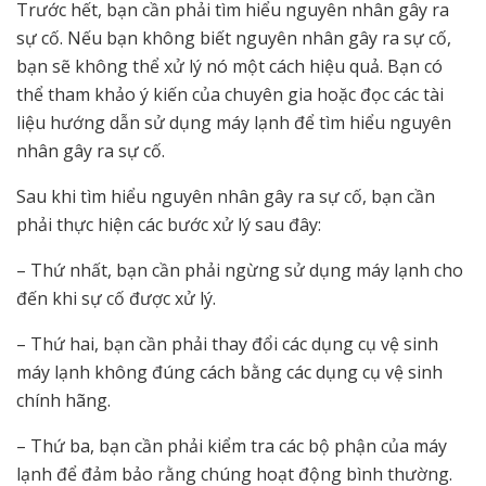
Trước hết, bạn cần phải tìm hiểu nguyên nhân gây ra
sự cố. Nếu bạn không biết nguyên nhân gây ra sự cố,
bạn sẽ không thể xử lý nó một cách hiệu quả. Bạn có
thể tham khảo ý kiến của chuyên gia hoặc đọc các tài
liệu hướng dẫn sử dụng máy lạnh để tìm hiểu nguyên
nhân gây ra sự cố.
Sau khi tìm hiểu nguyên nhân gây ra sự cố, bạn cần
phải thực hiện các bước xử lý sau đây:
– Thứ nhất, bạn cần phải ngừng sử dụng máy lạnh cho
đến khi sự cố được xử lý.
– Thứ hai, bạn cần phải thay đổi các dụng cụ vệ sinh
máy lạnh không đúng cách bằng các dụng cụ vệ sinh
chính hãng.
– Thứ ba, bạn cần phải kiểm tra các bộ phận của máy
lạnh để đảm bảo rằng chúng hoạt động bình thường.