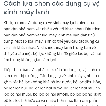
Cách lựa chọn các dụng cụ vệ
sinh máy lạnh
Khi lựa chọn các dụng cụ vệ sinh máy lạnh hiệu quả,
bạn cần phải xem xét nhiều yếu tố khác nhau. Đầu tiên,
bạn cần phải xem xét loại máy lạnh mà bạn đang sử
dụng. Một số loại máy lạnh có thể yêu cầu các dụng cụ
vệ sinh khác nhau. Ví dụ, một máy lạnh trung tâm có
thể yêu cầu một bộ lọc không khí để giúp lọc bụi và hơi
ẩm trong không gian làm lạnh.
Tiếp theo, bạn cần phải xem xét các dụng cụ vệ sinh có
sẵn trên thị trường. Các dụng cụ vệ sinh máy lạnh bao
gồm các bộ lọc không khí, bộ lọc nước, bộ lọc điều hòa,
bộ lọc lọc bụi, bộ lọc lọc hơi nước, bộ lọc lọc hơi mù, bộ
lọc lọc hơi muối, bộ lọc lọc hơi amoni, bộ lọc lọc hơi axit,
bộ lọc lọc hơi hữu cơ và nhiều hơn nữa. Bạn cần phải