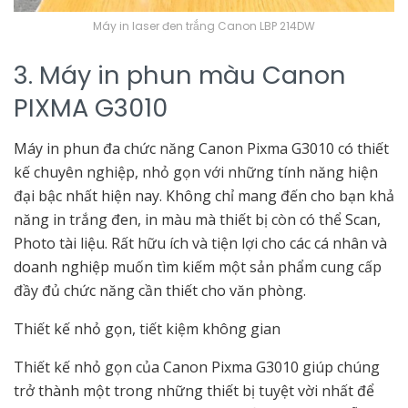
Máy in laser đen trắng Canon LBP 214DW
3. Máy in phun màu Canon
PIXMA G3010
Máy in phun đa chức năng Canon Pixma G3010 có thiết
kế chuyên nghiệp, nhỏ gọn với những tính năng hiện
đại bậc nhất hiện nay. Không chỉ mang đến cho bạn khả
năng in trắng đen, in màu mà thiết bị còn có thể Scan,
Photo tài liệu. Rất hữu ích và tiện lợi cho các cá nhân và
doanh nghiệp muốn tìm kiếm một sản phẩm cung cấp
đầy đủ chức năng cần thiết cho văn phòng.
Thiết kế nhỏ gọn, tiết kiệm không gian
Thiết kế nhỏ gọn của Canon Pixma G3010 giúp chúng
trở thành một trong những thiết bị tuyệt vời nhất để