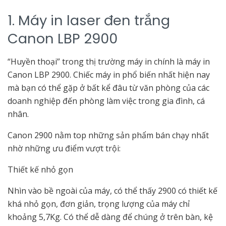
1. Máy in laser đen trắng
Canon LBP 2900
“Huyền thoại” trong thị trường máy in chính là máy in
Canon LBP 2900. Chiếc máy in phổ biến nhất hiện nay
mà bạn có thể gặp ở bất kể đâu từ văn phòng của các
doanh nghiệp đến phòng làm việc trong gia đình, cá
nhân.
Canon 2900 nằm top những sản phẩm bán chạy nhất
nhờ những ưu điểm vượt trội:
Thiết kế nhỏ gọn
Nhìn vào bề ngoài của máy, có thể thấy 2900 có thiết kế
khá nhỏ gọn, đơn giản, trọng lượng của máy chỉ
khoảng 5,7Kg. Có thể dễ dàng để chúng ở trên bàn, kệ