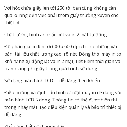
Với hộc chứa giấy lên tới 250 tờ, bạn cũng không cần
quá lo lắng đến việc phải thêm giấy thường xuyên cho
thiết bị.
Chất lượng hình ảnh sắc nét và in 2 mặt tự động
Độ phân giải in lên tới 600 x 600 dpi cho ra những văn
bản, tài liệu chất lượng cao, rõ nét. Đồng thời máy in có
khả năng tự động lật và in 2 mặt, tiết kiệm thời gian và
tránh lãng phí giấy trong quá trình sử dụng.
Sử dụng màn hình LCD – dễ dàng điều khiển
Điều hướng và định cấu hình cài đặt máy in dễ dàng với
màn hình LCD 5 dòng. Thông tin có thể được hiển thị
trong nháy mắt, tạo điều kiện quản lý và bảo trì thiết bị
dễ dàng.
Khả năng kết nối không dây