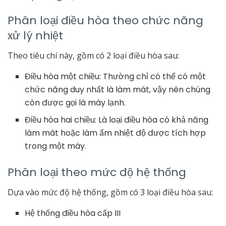
Phân loại điều hòa theo chức năng
xử lý nhiệt
Theo tiêu chí này, gồm có 2 loại điều hòa sau:
Điều hòa một chiều: Thường chỉ có thể có một
chức năng duy nhất là làm mát, vậy nên chúng
còn được gọi là máy lạnh.
Điều hòa hai chiều: Là loại điều hòa có khả năng
làm mát hoặc làm ấm nhiệt độ được tích hợp
trong một máy.
Phân loại theo mức độ hệ thống
Dựa vào mức độ hệ thống, gồm có 3 loại điều hòa sau:
Hệ thống điều hòa cấp III