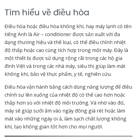
Tìm hiểu về điều hòa
Điều hòa hoặc điều hòa không khí, hay máy lạnh có tên
tiếng Anh là Air – conditioner được sản xuất với đa
dạng thương hiệu và thể loại, có thể điều chỉnh nhiệt
độ thấp hoặc cao cùng tích hợp trong một máy. Đây là
một thiết bị được sử dụng rộng rãi trong các hộ gia
đình Việt và trong các nhà máy, siêu thị giúp làm mát
không khí, bảo vệ thực phẩm, y tế, nghiên cứu.
Điều hòa vận hành bằng cách dùng năng lượng để điều
chỉnh sự lên xuống của nhiệt độ có thể cao hơn hoặc
thấp hơn so với nhiệt độ môi trường. Và nhờ vào đó,
máy sẽ giúp sưởi ấm vào ngày đông giá rét hoặc làm
mát vào những ngày oi ả, làm sạch chất lượng không
khí, tạo không gian tốt hơn cho mọi người.