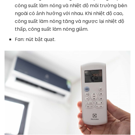
công suất làm nóng và nhiệt độ môi trường bên
ngoài có ảnh hưởng với nhau. Khi nhiệt độ cao,
công suất làm nóng tăng và ngược lại nhiệt độ
thấp, công suất làm nóng giảm.
Fan: nút bật quạt.