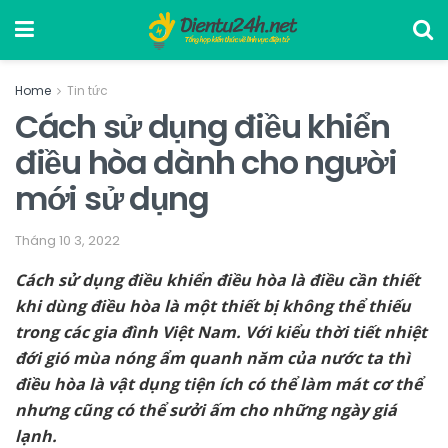
Home
Tin tức
Cách sử dụng điều khiển
điều hòa dành cho người
mới sử dụng
Tháng 10 3, 2022
Cách sử dụng điều khiển điều hòa là điều cần thiết
khi dùng điều hòa là một thiết bị không thể thiếu
trong các gia đình Việt Nam. Với kiểu thời tiết nhiệt
đới gió mùa nóng ẩm quanh năm của nước ta thì
điều hòa là vật dụng tiện ích có thể làm mát cơ thể
nhưng cũng có thể sưởi ấm cho những ngày giá
lạnh.