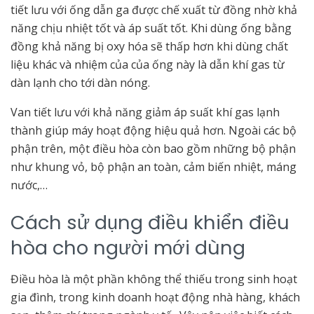
tiết lưu với ống dẫn ga được chế xuất từ đồng nhờ khả
năng chịu nhiệt tốt và áp suất tốt. Khi dùng ống bằng
đồng khả năng bị oxy hóa sẽ thấp hơn khi dùng chất
liệu khác và nhiệm của của ống này là dẫn khí gas từ
dàn lạnh cho tới dàn nóng.
Van tiết lưu với khả năng giảm áp suất khí gas lạnh
thành giúp máy hoạt động hiệu quả hơn. Ngoài các bộ
phận trên, một điều hòa còn bao gồm những bộ phận
như khung vỏ, bộ phận an toàn, cảm biến nhiệt, máng
nước,…
Cách sử dụng điều khiển điều
hòa cho người mới dùng
Điều hòa là một phần không thể thiếu trong sinh hoạt
gia đình, trong kinh doanh hoạt động nhà hàng, khách