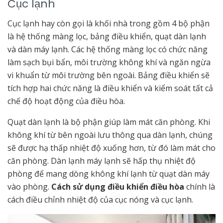
Cục lạnh
Cục lạnh hay còn gọi là khối nhà trong gồm 4 bộ phận
là hệ thống màng lọc, bảng điều khiển, quạt dàn lạnh
và dàn máy lạnh. Các hệ thống màng lọc có chức năng
làm sạch bụi bẩn, môi trường không khí và ngăn ngừa
vi khuẩn từ môi trường bên ngoài. Bảng điều khiển sẽ
tích hợp hai chức năng là điều khiển và kiểm soát tất cả
chế độ hoạt động của điều hòa.
Quạt dàn lạnh là bộ phận giúp làm mát căn phòng. Khi
không khí từ bên ngoài lưu thông qua dàn lạnh, chúng
sẽ được hạ thấp nhiệt độ xuống hơn, từ đó làm mát cho
căn phòng. Dàn lạnh máy lạnh sẽ hấp thụ nhiệt độ
phòng để mang dòng không khí lạnh từ quạt dàn máy
vào phòng.
Cách sử dụng điều khiển điều hòa
chính là
cách điều chỉnh nhiệt độ của cục nóng và cục lạnh.