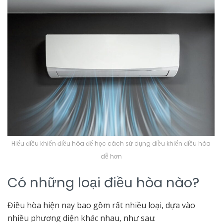
Hiểu điều khiển điều hòa để học cách sử dụng điều khiển điều hòa
dễ hơn
Có những loại điều hòa nào?
Điều hòa hiện nay bao gồm rất nhiều loại, dựa vào
nhiều phương diện khác nhau, như sau: