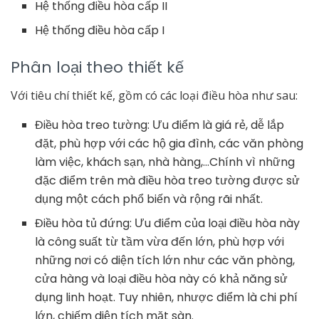
Hệ thống điều hòa cấp II
Hệ thống điều hòa cấp I
Phân loại theo thiết kế
Với tiêu chí thiết kế, gồm có các loại điều hòa như sau:
Điều hòa treo tường: Ưu điểm là giá rẻ, dễ lắp
đặt, phù hợp với các hộ gia đình, các văn phòng
làm việc, khách sạn, nhà hàng,…Chính vì những
đặc điểm trên mà điều hòa treo tường được sử
dụng một cách phổ biến và rộng rãi nhất.
Điều hòa tủ đứng: Ưu điểm của loại điều hòa này
là công suất từ tầm vừa đến lớn, phù hợp với
những nơi có diện tích lớn như các văn phòng,
cửa hàng và loại điều hòa này có khả năng sử
dụng linh hoạt. Tuy nhiên, nhược điểm là chi phí
lớn, chiếm diện tích mặt sàn.