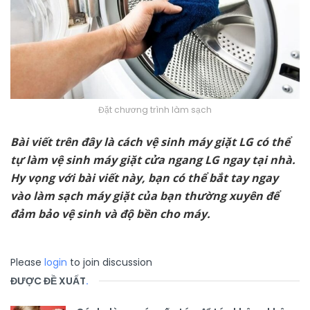
Đặt chương trình làm sạch
Bài viết trên đây là cách vệ sinh máy giặt LG có thể
tự làm vệ sinh máy giặt cửa ngang LG ngay tại nhà.
Hy vọng với bài viết này, bạn có thể bắt tay ngay
vào làm sạch máy giặt của bạn thường xuyên để
đảm bảo vệ sinh và độ bền cho máy.
Please
login
to join discussion
ĐƯỢC ĐỀ XUẤT
.