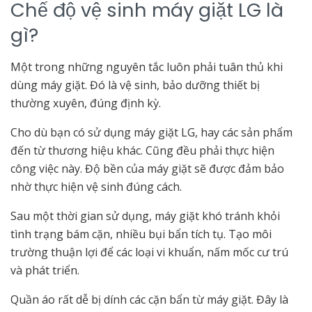
Chế độ vệ sinh máy giặt LG là
gì?
Một trong những nguyên tắc luôn phải tuân thủ khi
dùng máy giặt. Đó là vệ sinh, bảo dưỡng thiết bị
thường xuyên, đúng định kỳ.
Cho dù bạn có sử dụng máy giặt LG, hay các sản phẩm
đến từ thương hiệu khác. Cũng đều phải thực hiện
công việc này. Độ bền của máy giặt sẽ được đảm bảo
nhờ thực hiện vệ sinh đúng cách.
Sau một thời gian sử dụng, máy giặt khó tránh khỏi
tình trạng bám cặn, nhiều bụi bẩn tích tụ. Tạo môi
trường thuận lợi để các loại vi khuẩn, nấm mốc cư trú
và phát triển.
Quần áo rất dễ bị dính các cặn bẩn từ máy giặt. Đây là