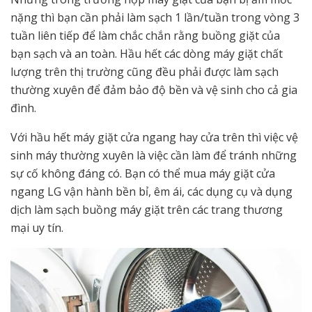
nặng thì bạn cần phải làm sạch 1 lần/tuần trong vòng 3
tuần liên tiếp để làm chắc chắn rằng buồng giặt của
bạn sạch và an toàn. Hầu hết các dòng máy giặt chất
lượng trên thị trường cũng đều phải được làm sạch
thường xuyên để đảm bảo độ bền và vệ sinh cho cả gia
đình.
Với hầu hết máy giặt cửa ngang hay cửa trên thì việc vệ
sinh máy thường xuyên là việc cần làm để tránh những
sự cố không đáng có. Bạn có thể mua máy giặt cửa
ngang LG vận hành bền bỉ, êm ái, các dụng cụ và dụng
dịch làm sạch buồng máy giặt trên các trang thương
mại uy tín.