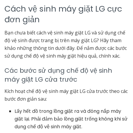
Cách vệ sinh máy giặt LG cực
đơn giản
Bạn chưa biết cách vệ sinh máy giặt LG và sử dụng chế
độ vệ sinh được trang bị trên máy giặt LG? Hãy tham
khảo những thông tin dưới đây. Để nắm được các bước
sử dụng chế độ vệ sinh máy giặt hiệu quả, chính xác.
Các bước sử dụng chế độ vệ sinh
máy giặt LG cửa trước
Kích hoạt chế độ vệ sinh máy giặt LG cửa trước theo các
bước đơn giản sau:
Lấy hết đồ trong lồng giặt ra và đóng nắp máy
giặt lại. Phải đảm bảo lồng giặt trống không khi sử
dụng chế độ vệ sinh máy giặt.