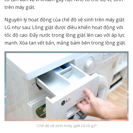
trên máy giặt.
Nguyên lý hoạt động của chế độ vệ sinh trên máy giặt
LG như sau: Lồng giặt được điều khiển hoạt động với
tốc độ cao. Đẩy nước trong lồng giặt lên cao với áp lực
mạnh. Xóa tan vết bẩn, mảng bám bên trong lồng giặt.
Chế độ vệ sinh máy giặt LG là gì?