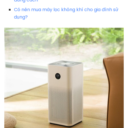
Có nên mua máy lọc không khí cho gia đình sử
dụng?