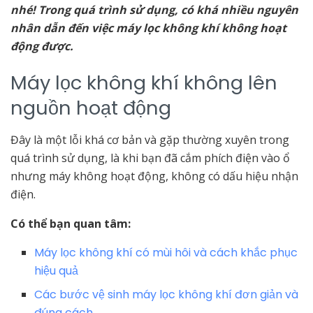
nhé! Trong quá trình sử dụng, có khá nhiều nguyên
nhân dẫn đến việc máy lọc không khí không hoạt
động được.
Máy lọc không khí không lên
nguồn hoạt động
Đây là một lỗi khá cơ bản và gặp thường xuyên trong
quá trình sử dụng, là khi bạn đã cắm phích điện vào ổ
nhưng máy không hoạt động, không có dấu hiệu nhận
điện.
Có thể bạn quan tâm:
Máy lọc không khí có mùi hôi và cách khắc phục
hiệu quả
Các bước vệ sinh máy lọc không khí đơn giản và
đúng cách