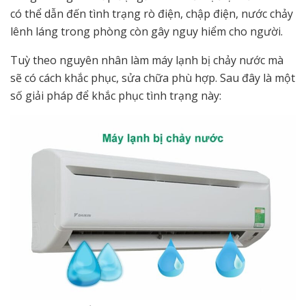
có thể dẫn đến tình trạng rò điện, chập điện, nước chảy
lênh láng trong phòng còn gây nguy hiểm cho người.
Tuỳ theo nguyên nhân làm máy lạnh bị chảy nước mà
sẽ có cách khắc phục, sửa chữa phù hợp. Sau đây là một
số giải pháp để khắc phục tình trạng này: