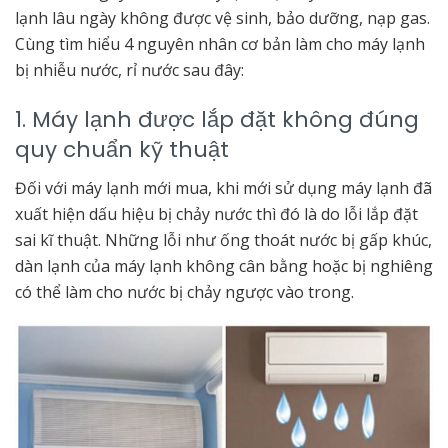
lạnh lâu ngày không được vệ sinh, bảo dưỡng, nạp gas.
Cùng tìm hiểu 4 nguyên nhân cơ bản làm cho máy lạnh
bị nhiễu nước, rỉ nước sau đây:
1. Máy lạnh được lắp đặt không đúng
quy chuẩn kỹ thuật
Đối với máy lạnh mới mua, khi mới sử dụng máy lạnh đã
xuất hiện dấu hiệu bị chảy nước thì đó là do lỗi lắp đặt
sai kĩ thuật. Những lỗi như ống thoát nước bị gấp khúc,
dàn lạnh của máy lạnh không cân bằng hoặc bị nghiêng
có thể làm cho nước bị chảy ngược vào trong.