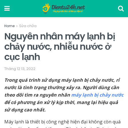
Home
Sửa chữa
Nguyên nhân máy lạnh bị
chảy nước, nhiễu nước ở
cục lạnh
Tháng 12 13, 2022
Trong quá trình sử dụng máy lạnh bị chảy nước, rỉ
nước là tình trạng thường xảy ra. Người dùng cần
theo dõi tìm ra nguyên nhân
máy lạnh bị chảy nước
để có phương án xử lý kịp thời, mang lại hiệu quả
sử dụng cao nhất.
Máy lạnh là thiết bị công nghệ hiện đại không còn quá