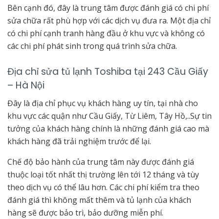
Bên cạnh đó, đây là trung tâm được đánh giá có chi phí
sửa chữa rất phù hợp với các dịch vụ đưa ra. Một địa chỉ
có chi phí cạnh tranh hàng đầu ở khu vực và không có
các chi phí phát sinh trong quá trình sửa chữa.
Địa chỉ sửa tủ lạnh Toshiba tại 243 Cầu Giấy
– Hà Nội
Đây là địa chỉ phục vụ khách hàng uy tín, tại nhà cho
khu vực các quận như Cầu Giấy, Từ Liêm, Tây Hồ,..Sự tin
tưởng của khách hàng chính là những đánh giá cao mà
khách hàng đã trải nghiệm trước để lại.
Chế độ bảo hành của trung tâm này được đánh giá
thuộc loại tốt nhất thị trường lên tới 12 tháng và tùy
theo dịch vụ có thể lâu hơn. Các chi phí kiểm tra theo
đánh giá thì không mất thêm và tủ lạnh của khách
hàng sẽ được bảo trì, bảo dưỡng miễn phí.