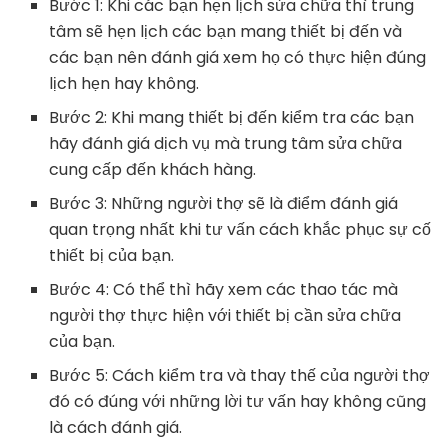
Bước 1: Khi các bạn hẹn lịch sửa chữa thì trung
tâm sẽ hẹn lịch các bạn mang thiết bị đến và
các bạn nên đánh giá xem họ có thực hiện đúng
lịch hẹn hay không.
Bước 2: Khi mang thiết bị đến kiểm tra các bạn
hãy đánh giá dịch vụ mà trung tâm sửa chữa
cung cấp đến khách hàng.
Bước 3: Những người thợ sẽ là điểm đánh giá
quan trọng nhất khi tư vấn cách khắc phục sự cố
thiết bị của bạn.
Bước 4: Có thể thì hãy xem các thao tác mà
người thợ thực hiện với thiết bị cần sửa chữa
của bạn.
Bước 5: Cách kiểm tra và thay thế của người thợ
đó có đúng với những lời tư vấn hay không cũng
là cách đánh giá.