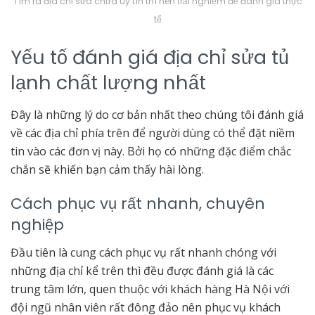
Tìm ra địa chỉ sửa chữa uy tín thì nên trải nghiệm để đánh giá thực
tế
Yếu tố đánh giá địa chỉ sửa tủ
lạnh chất lượng nhất
Đây là những lý do cơ bản nhất theo chúng tôi đánh giá
về các địa chỉ phía trên để người dùng có thể đặt niềm
tin vào các đơn vị này. Bởi họ có những đặc điểm chắc
chắn sẽ khiến bạn cảm thấy hài lòng.
Cách phục vụ rất nhanh, chuyên
nghiệp
Đầu tiên là cung cách phục vụ rất nhanh chóng với
những địa chỉ kể trên thì đều được đánh giá là các
trung tâm lớn, quen thuộc với khách hàng Hà Nội với
đội ngũ nhân viên rất đông đảo nên phục vụ khách