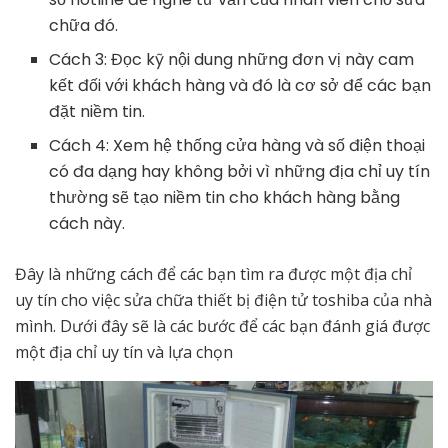
chữa đó.
Cách 3: Đọc kỹ nội dung những đơn vị này cam
kết đối với khách hàng và đó là cơ sở để các bạn
đặt niềm tin.
Cách 4: Xem hệ thống cửa hàng và số điện thoại
có đa dạng hay không bởi vì những địa chỉ uy tín
thường sẽ tạo niềm tin cho khách hàng bằng
cách này.
Đây là những cách để các bạn tìm ra được một địa chỉ
uy tín cho việc sửa chữa thiết bị điện tử toshiba của nhà
mình. Dưới đây sẽ là các bước để các bạn đánh giá được
một địa chỉ uy tín và lựa chọn