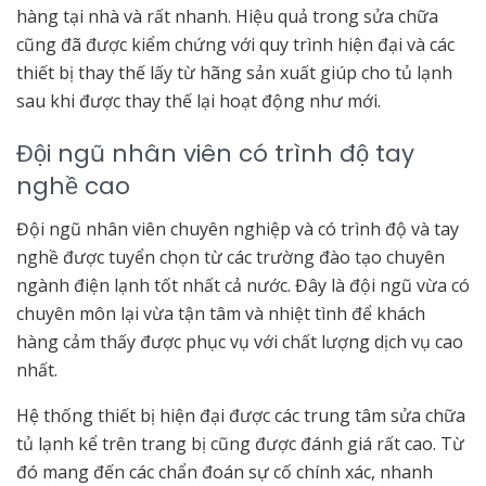
hàng tại nhà và rất nhanh. Hiệu quả trong sửa chữa
cũng đã được kiểm chứng với quy trình hiện đại và các
thiết bị thay thế lấy từ hãng sản xuất giúp cho tủ lạnh
sau khi được thay thế lại hoạt động như mới.
Đội ngũ nhân viên có trình độ tay
nghề cao
Đội ngũ nhân viên chuyên nghiệp và có trình độ và tay
nghề được tuyển chọn từ các trường đào tạo chuyên
ngành điện lạnh tốt nhất cả nước. Đây là đội ngũ vừa có
chuyên môn lại vừa tận tâm và nhiệt tình để khách
hàng cảm thấy được phục vụ với chất lượng dịch vụ cao
nhất.
Hệ thống thiết bị hiện đại được các trung tâm sửa chữa
tủ lạnh kể trên trang bị cũng được đánh giá rất cao. Từ
đó mang đến các chẩn đoán sự cố chính xác, nhanh