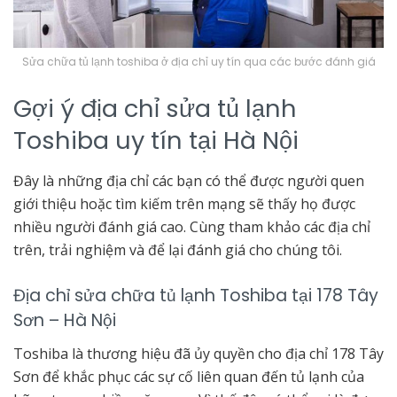
Sửa chữa tủ lạnh toshiba ở địa chỉ uy tín qua các bước đánh giá
Gợi ý địa chỉ sửa tủ lạnh
Toshiba uy tín tại Hà Nội
Đây là những địa chỉ các bạn có thể được người quen
giới thiệu hoặc tìm kiếm trên mạng sẽ thấy họ được
nhiều người đánh giá cao. Cùng tham khảo các địa chỉ
trên, trải nghiệm và để lại đánh giá cho chúng tôi.
Địa chỉ sửa chữa tủ lạnh Toshiba tại 178 Tây
Sơn – Hà Nội
Toshiba là thương hiệu đã ủy quyền cho địa chỉ 178 Tây
Sơn để khắc phục các sự cố liên quan đến tủ lạnh của