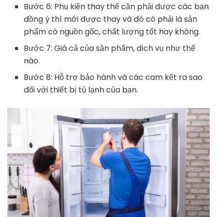
Bước 6: Phụ kiện thay thế cần phải được các bạn
đồng ý thì mới được thay và đó có phải là sản
phẩm có nguồn gốc, chất lượng tốt hay không.
Bước 7: Giá cả của sản phẩm, dịch vụ như thế
nào.
Bước 8: Hỗ trợ bảo hành và các cam kết ra sao
đối với thiết bị tủ lạnh của bạn.