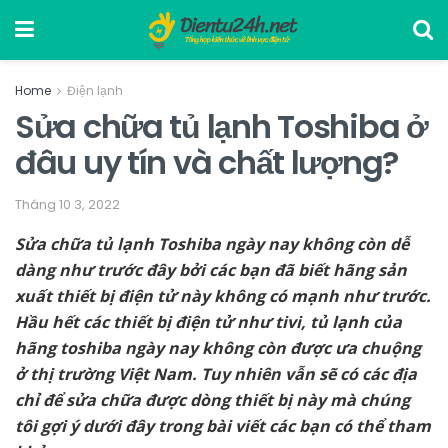
Home
Điện lạnh
Sửa chữa tủ lạnh Toshiba ở
đâu uy tín và chất lượng?
Tháng 10 3, 2022
Sửa chữa tủ lạnh Toshiba ngày nay không còn dễ
dàng như trước đây bởi các bạn đã biết hãng sản
xuất thiết bị điện tử này không có mạnh như trước.
Hầu hết các thiết bị điện tử như tivi, tủ lạnh của
hãng toshiba ngày nay không còn được ưa chuộng
ở thị trường Việt Nam. Tuy nhiên vẫn sẽ có các địa
chỉ để sửa chữa được dòng thiết bị này mà chúng
tôi gợi ý dưới đây trong bài viết các bạn có thể tham