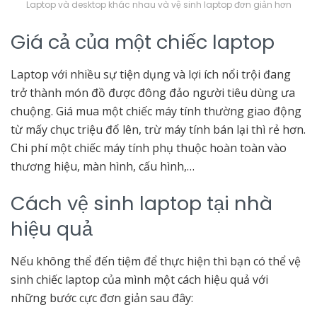
Laptop và desktop khác nhau và vệ sinh laptop đơn giản hơn
Giá cả của một chiếc laptop
Laptop với nhiều sự tiện dụng và lợi ích nổi trội đang
trở thành món đồ được đông đảo người tiêu dùng ưa
chuộng. Giá mua một chiếc máy tính thường giao động
từ mấy chục triệu đổ lên, trừ máy tính bán lại thì rẻ hơn.
Chi phí một chiếc máy tính phụ thuộc hoàn toàn vào
thương hiệu, màn hình, cấu hình,…
Cách vệ sinh laptop tại nhà
hiệu quả
Nếu không thể đến tiệm để thực hiện thì bạn có thể vệ
sinh chiếc laptop của mình một cách hiệu quả với
những bước cực đơn giản sau đây: