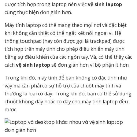
được tích hợp trong laptop nên việc
vệ sinh laptop
cũng thực hiện đơn giản hơn.
Máy tính laptop có thể mang theo mọi nơi và đặc biệt
khi không cần thiết có thể ngắt kết nối ngoại vi. Hệ
thống touchpad (hay còn được gọi là trackpad) được
tích hợp trên máy tính cho phép điều khiển máy tính
bằng sự điều khiển của các ngón tay. Và, có thể thấy các
cách
vệ sinh laptop
sẽ đơn giản hơn vì bộ phận ít hơn.
Trong khi đó, máy tính để bàn không có đặc tính như
vậy mà cần phải có sự hỗ trợ của chuột máy tính và
thường là loại có dây. Trong khi đó, bạn có thể sử dụng
chuột không dây hoặc có dây cho máy tính laptop đều
được.