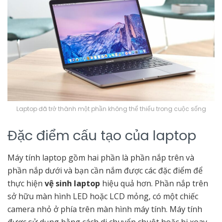
Laptop đã trở thành một phần không thể thiếu trong cuộc sống
Đặc điểm cấu tạo của laptop
Máy tính laptop gồm hai phần là phần nắp trên và
phần nắp dưới và bạn cần nắm được các đặc điểm để
thực hiện
vệ sinh laptop
hiệu quả hơn. Phần nắp trên
sở hữu màn hình LED hoặc LCD mỏng, có một chiếc
camera nhỏ ở phía trên màn hình máy tính. Máy tính