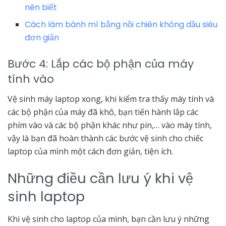
nên biết
Cách làm bánh mì bằng nồi chiên không dầu siêu
đơn giản
Bước 4: Lắp các bộ phận của máy
tính vào
Vệ sinh máy laptop xong, khi kiểm tra thấy máy tính và
các bộ phận của máy đã khô, bạn tiến hành lắp các
phím vào và các bộ phận khác như pin,… vào máy tính,
vậy là bạn đã hoàn thành các bước vệ sinh cho chiếc
laptop của mình một cách đơn giản, tiện ích.
Những điều cần lưu ý khi vệ
sinh laptop
Khi vệ sinh cho laptop của mình, bạn cần lưu ý những