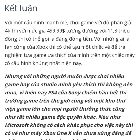
Kết luận
Với một cấu hình mạnh mẽ, chơi game với độ phân giải
4k thì với mức giá 499,99$ tương đường với 11,3 triệu
đồng thì có thể gọi là đáng đồng tiền. Với những ai là
fan cứng của Xbox thì có thể tậu một chiếc về để trải
nghiệm tựa game ưa thích của mình trên một chiếc máy
có cấu hình khủng nhất hiện nay.
Nhưng với những người muốn được chơi nhiều
game hay của studio mình yêu thích thì không nên
mua, vì hiện nay PS4 của Sony chiếm hầu hết thị
trường game trên thế giới cùng với một kho thư
viện game lớn cho mọi người thưởng thức cũng
như rất nhiều game độc quyền khác. Nếu như
Microsoft không có cách khắc phục cho việc này thì
có vẻ như máy Xbox One X vẫn chưa xứng đáng để