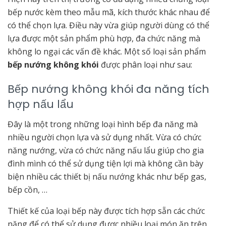
bếp nước kèm theo mẫu mã, kích thước khác nhau để
có thể chọn lựa. Điều này vừa giúp người dùng có thể
lựa được một sản phẩm phù hợp, đa chức năng mà
không lo ngại các vấn đề khác. Một số loại sản phẩm
bếp nướng không khói
được phân loại như sau:
Bếp nướng không khói đa năng tích
hợp nấu lẩu
Đây là một trong những loại hình bếp đa năng mà
nhiều người chọn lựa và sử dụng nhất. Vừa có chức
năng nướng, vừa có chức năng nấu lẩu giúp cho gia
đình mình có thể sử dụng tiện lợi mà không cần bày
biện nhiều các thiết bị nấu nướng khác như bếp gas,
bếp cồn, …
Thiết kế của loại bếp này được tích hợp sẵn các chức
năng để có thể sử dụng được nhiều loại món ăn trên