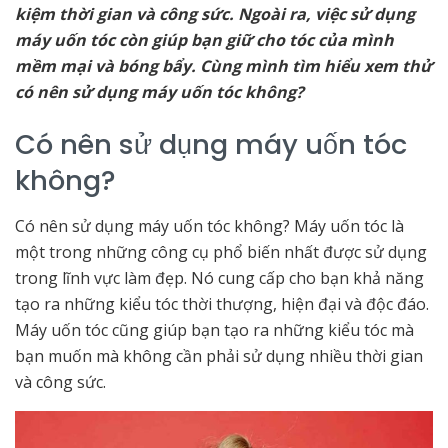
kiệm thời gian và công sức. Ngoài ra, việc sử dụng
máy uốn tóc còn giúp bạn giữ cho tóc của mình
mềm mại và bóng bẩy. Cùng mình tìm hiểu xem thử
có nên sử dụng máy uốn tóc không?
Có nên sử dụng máy uốn tóc
không?
Có nên sử dụng máy uốn tóc không? Máy uốn tóc là
một trong những công cụ phổ biến nhất được sử dụng
trong lĩnh vực làm đẹp. Nó cung cấp cho bạn khả năng
tạo ra những kiểu tóc thời thượng, hiện đại và độc đáo.
Máy uốn tóc cũng giúp bạn tạo ra những kiểu tóc mà
bạn muốn mà không cần phải sử dụng nhiều thời gian
và công sức.