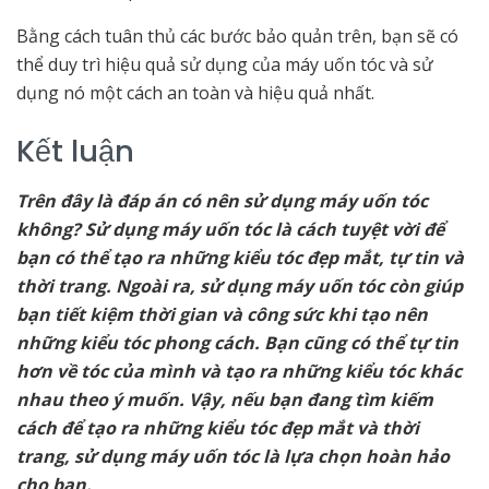
Bằng cách tuân thủ các bước bảo quản trên, bạn sẽ có
thể duy trì hiệu quả sử dụng của máy uốn tóc và sử
dụng nó một cách an toàn và hiệu quả nhất.
Kết luận
Trên đây là đáp án có nên sử dụng máy uốn tóc
không? Sử dụng máy uốn tóc là cách tuyệt vời để
bạn có thể tạo ra những kiểu tóc đẹp mắt, tự tin và
thời trang. Ngoài ra, sử dụng máy uốn tóc còn giúp
bạn tiết kiệm thời gian và công sức khi tạo nên
những kiểu tóc phong cách. Bạn cũng có thể tự tin
hơn về tóc của mình và tạo ra những kiểu tóc khác
nhau theo ý muốn. Vậy, nếu bạn đang tìm kiếm
cách để tạo ra những kiểu tóc đẹp mắt và thời
trang, sử dụng máy uốn tóc là lựa chọn hoàn hảo
cho bạn.