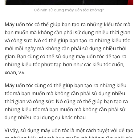
Có nên sử dụng máy uốn tóc không?
Máy uốn tóc có thể giúp bạn tạo ra những kiểu tóc mà
bạn muốn mà không cần phải sử dụng nhiều thời gian
và công sức. Nó có thể giúp bạn tạo ra những kiểu tóc
mới mỗi ngày mà không cần phải sử dụng nhiều thời
gian. Bạn cũng có thể sử dụng máy uốn tóc để tạo ra
những kiểu tóc phức tạp hơn như các kiểu tóc cuốn,
xoăn, v.v.
Máy uốn tóc cũng có thể giúp bạn tạo ra những kiểu
tóc mà bạn muốn mà không cần phải sử dụng nhiều
thời gian và công sức. Nó cũng có thể giúp bạn tạo ra
những kiểu tóc mà bạn muốn mà không cần phải sử
dụng nhiều loại dụng cụ khác nhau.
Vì vậy, sử dụng máy uốn tóc là một cách tuyệt vời để tạo