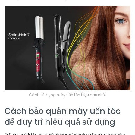
Cách sử dụng máy uốn tóc hiệu quả nhất
Cách bảo quản máy uốn tóc
để duy trì hiệu quả sử dụng