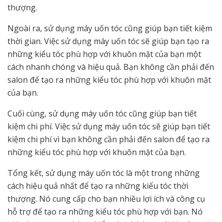
thượng.
Ngoài ra, sử dụng máy uốn tóc cũng giúp bạn tiết kiệm
thời gian. Việc sử dụng máy uốn tóc sẽ giúp bạn tạo ra
những kiểu tóc phù hợp với khuôn mặt của bạn một
cách nhanh chóng và hiệu quả. Bạn không cần phải đến
salon để tạo ra những kiểu tóc phù hợp với khuôn mặt
của bạn.
Cuối cùng, sử dụng máy uốn tóc cũng giúp bạn tiết
kiệm chi phí. Việc sử dụng máy uốn tóc sẽ giúp bạn tiết
kiệm chi phí vì bạn không cần phải đến salon để tạo ra
những kiểu tóc phù hợp với khuôn mặt của bạn.
Tổng kết, sử dụng máy uốn tóc là một trong những
cách hiệu quả nhất để tạo ra những kiểu tóc thời
thượng. Nó cung cấp cho bạn nhiều lợi ích và công cụ
hỗ trợ để tạo ra những kiểu tóc phù hợp với bạn. Nó