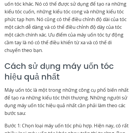
uốn tóc khác. Nó có thể được sử dụng để tạo ra những
kiểu tóc cuốn, những kiểu tóc cong và những kiểu tóc
phức tạp hơn. Nó cũng có thể điều chỉnh độ dài của tóc
một cách dễ dàng và có thể điều chỉnh độ dày của tóc
một cách chính xác. Ưu điểm của máy uốn tóc tự động
cầm tay là nó có thể điều khiển từ xa và có thể di
chuyển theo bạn.
Cách sử dụng máy uốn tóc
hiệu quả nhất
Máy uốn tóc là một trong những công cụ phổ biến nhất
để tạo ra những kiểu tóc thời thượng. Những người sử
dụng máy uốn tóc hiệu quả nhất cần phải làm theo các
bước sau:
Bước 1: Chọn loại máy uốn tóc phù hợp. Hiện nay, có rất