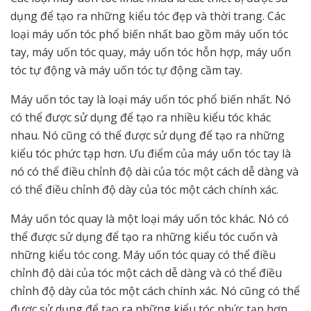
dụng để tạo ra những kiểu tóc đẹp và thời trang. Các
loại máy uốn tóc phổ biến nhất bao gồm máy uốn tóc
tay, máy uốn tóc quay, máy uốn tóc hỗn hợp, máy uốn
tóc tự động và máy uốn tóc tự động cầm tay.
Máy uốn tóc tay là loại máy uốn tóc phổ biến nhất. Nó
có thể được sử dụng để tạo ra nhiều kiểu tóc khác
nhau. Nó cũng có thể được sử dụng để tạo ra những
kiểu tóc phức tạp hơn. Ưu điểm của máy uốn tóc tay là
nó có thể điều chỉnh độ dài của tóc một cách dễ dàng và
có thể điều chỉnh độ dày của tóc một cách chính xác.
Máy uốn tóc quay là một loại máy uốn tóc khác. Nó có
thể được sử dụng để tạo ra những kiểu tóc cuốn và
những kiểu tóc cong. Máy uốn tóc quay có thể điều
chỉnh độ dài của tóc một cách dễ dàng và có thể điều
chỉnh độ dày của tóc một cách chính xác. Nó cũng có thể
được sử dụng để tạo ra những kiểu tóc phức tạp hơn.