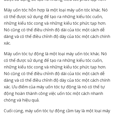
Máy uốn tóc hỗn hợp là một loại máy uốn tóc khác. Nó
có thể được sử dụng để tạo ra những kiểu tóc cuốn,
những kiểu tóc cong và những kiểu tóc phức tạp hơn.
Nó cũng có thể điều chỉnh độ dài của tóc một cách dễ
dàng và có thể điều chỉnh độ dày của tóc một cách chính
xác.
Máy uốn tóc tự động là một loại máy uốn tóc khác. Nó
có thể được sử dụng để tạo ra những kiểu tóc cuốn,
những kiểu tóc cong và những kiểu tóc phức tạp hơn.
Nó cũng có thể điều chỉnh độ dài của tóc một cách dễ
dàng và có thể điều chỉnh độ dày của tóc một cách chính
xác. Ưu điểm của máy uốn tóc tự động là nó có thể tự
động hoàn thành công việc uốn tóc một cách nhanh
chóng và hiệu quả.
Cuối cùng, máy uốn tóc tự động cầm tay là một loại máy