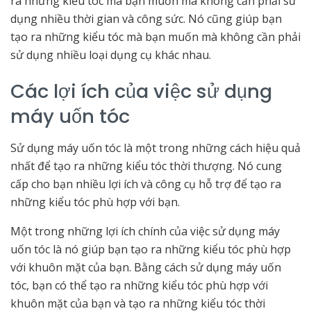
ra những kiểu tóc mà bạn muốn mà không cần phải sử
dụng nhiều thời gian và công sức. Nó cũng giúp bạn
tạo ra những kiểu tóc mà bạn muốn mà không cần phải
sử dụng nhiều loại dụng cụ khác nhau.
Các lợi ích của việc sử dụng
máy uốn tóc
Sử dụng máy uốn tóc là một trong những cách hiệu quả
nhất để tạo ra những kiểu tóc thời thượng. Nó cung
cấp cho bạn nhiều lợi ích và công cụ hỗ trợ để tạo ra
những kiểu tóc phù hợp với bạn.
Một trong những lợi ích chính của việc sử dụng máy
uốn tóc là nó giúp bạn tạo ra những kiểu tóc phù hợp
với khuôn mặt của bạn. Bằng cách sử dụng máy uốn
tóc, bạn có thể tạo ra những kiểu tóc phù hợp với
khuôn mặt của bạn và tạo ra những kiểu tóc thời