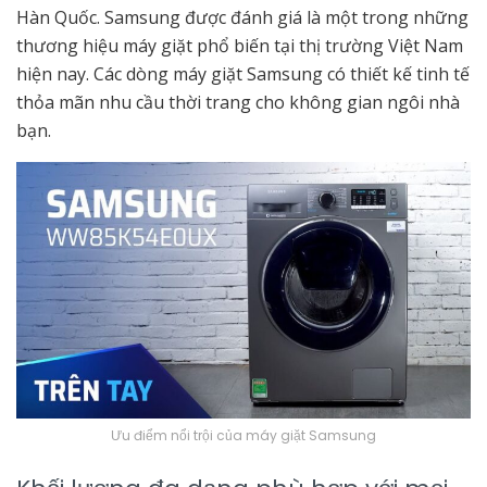
Hàn Quốc. Samsung được đánh giá là một trong những
thương hiệu máy giặt phổ biến tại thị trường Việt Nam
hiện nay. Các dòng máy giặt Samsung có thiết kế tinh tế
thỏa mãn nhu cầu thời trang cho không gian ngôi nhà
bạn.
Ưu điểm nổi trội của máy giặt Samsung