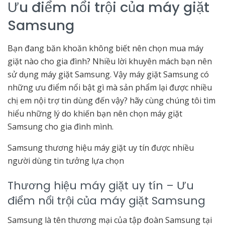
Ưu điểm nổi trội của máy giặt
Samsung
Bạn đang băn khoăn không biết nên chọn mua máy
giặt nào cho gia đình? Nhiều lời khuyên mách bạn nên
sử dụng máy giặt Samsung. Vậy máy giặt Samsung có
những ưu điểm nổi bật gì mà sản phẩm lại được nhiều
chị em nội trợ tin dùng đến vậy? hãy cùng chúng tôi tìm
hiểu những lý do khiến bạn nên chọn máy giặt
Samsung cho gia đình mình.
Samsung thương hiệu máy giặt uy tín được nhiều
người dùng tin tưởng lựa chọn
Thương hiệu máy giặt uy tín – Ưu
điểm nổi trội của máy giặt Samsung
Samsung là tên thương mại của tập đoàn Samsung tại