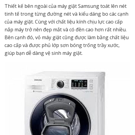
Thiết kế bên ngoài của máy giặt Samsung toát lên nét
tinh tế trong từng đường nét và kiểu dáng bo các cạnh
của máy giặt. Cùng với chất liệu kính chịu lực cao cấp
nắp máy trở nên đẹp mắt và có đền cao hơn rất nhiều.
Bên cạnh đó, vỏ máy giặt cũng được làm bằng chất liệu
cao cấp và được phủ lớp sơn bóng trống trầy xước,
giúp bạn dễ dàng vệ sinh máy giặt.