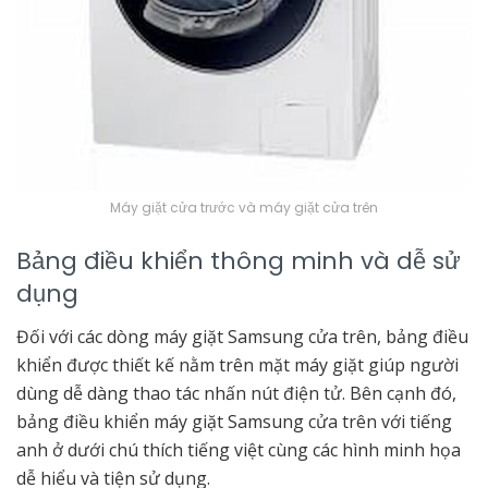
Máy giặt cửa trước và máy giặt cửa trên
Bảng điều khiển thông minh và dễ sử
dụng
Đối với các dòng máy giặt Samsung cửa trên, bảng điều
khiển được thiết kế nằm trên mặt máy giặt giúp người
dùng dễ dàng thao tác nhấn nút điện tử. Bên cạnh đó,
bảng điều khiển máy giặt Samsung cửa trên với tiếng
anh ở dưới chú thích tiếng việt cùng các hình minh họa
dễ hiểu và tiện sử dụng.