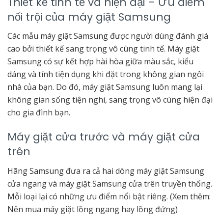
Thiết kế tinh tế và hiện đại – Ưu điểm
nổi trội của máy giặt Samsung
Các mẫu máy giặt Samsung được người dùng đánh giá
cao bởi thiết kế sang trọng vô cùng tinh tế. Máy giặt
Samsung có sự kết hợp hài hòa giữa màu sắc, kiểu
dáng và tính tiện dụng khi đặt trong không gian ngôi
nhà của bạn. Do đó, máy giặt Samsung luôn mang lại
không gian sống tiện nghi, sang trọng vô cùng hiện đại
cho gia đình bạn.
Máy giặt cửa trước và máy giặt cửa
trên
Hãng Samsung đưa ra cả hai dòng máy giặt Samsung
cửa ngang và máy giặt Samsung cửa trên truyền thống.
Mỗi loại lại có những ưu điểm nổi bật riêng. (Xem thêm:
Nên mua máy giặt lồng ngang hay lồng đứng)