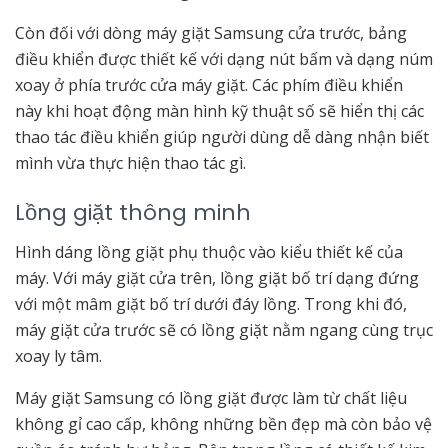
Còn đối với dòng máy giặt Samsung cửa trước, bảng
điều khiển được thiết kế với dạng nút bấm và dạng núm
xoay ở phía trước cửa máy giặt. Các phím điều khiển
này khi hoạt động màn hình kỹ thuật số sẽ hiển thị các
thao tác điều khiển giúp người dùng dễ dàng nhận biết
mình vừa thực hiện thao tác gì.
Lồng giặt thông minh
Hình dáng lồng giặt phụ thuộc vào kiểu thiết kế của
máy. Với máy giặt cửa trên, lồng giặt bố trí dạng đứng
với một mâm giặt bố trí dưới đáy lồng. Trong khi đó,
máy giặt cửa trước sẽ có lồng giặt nằm ngang cùng trục
xoay ly tâm.
Máy giặt Samsung có lồng giặt được làm từ chất liệu
không gỉ cao cấp, không những bền đẹp mà còn bảo vệ