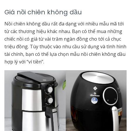
Giá nồi chiên không dầu
Nồi chiên không dầu rất đa dạng với nhiều mẫu mã tới
từ các thương hiệu khác nhau. Bạn có thể mua những
chiếc nồi có giá từ vài trăm ngàn đồng cho tới cả chục
triệu đồng. Tùy thuộc vào nhu cầu sử dụng và tình hình
tài chính, bạn có thể lựa chọn mẫu nồi chiên không dầu
hợp lý với “ví tiền”.