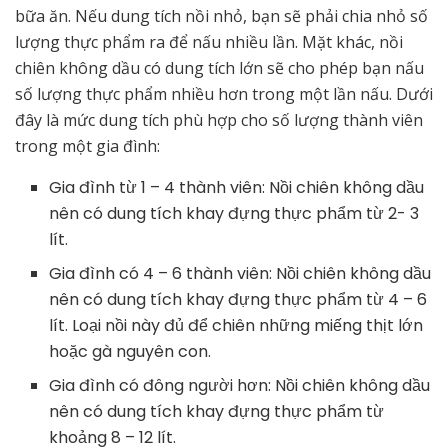
bữa ăn. Nếu dung tích nồi nhỏ, bạn sẽ phải chia nhỏ số
lượng thực phẩm ra để nấu nhiều lần. Mặt khác, nồi
chiên không dầu có dung tích lớn sẽ cho phép bạn nấu
số lượng thực phẩm nhiều hơn trong một lần nấu. Dưới
đây là mức dung tích phù hợp cho số lượng thành viên
trong một gia đình:
Gia đình từ 1 – 4 thành viên: Nồi chiên không dầu
nên có dung tích khay đựng thực phẩm từ 2- 3
lít.
Gia đình có 4 – 6 thành viên: Nồi chiên không dầu
nên có dung tích khay đựng thực phẩm từ 4 – 6
lít. Loại nồi này đủ để chiên những miếng thịt lớn
hoặc gà nguyên con.
Gia đình có đông người hơn: Nồi chiên không dầu
nên có dung tích khay đựng thực phẩm từ
khoảng 8 – 12 lít.