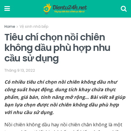
Home
Vệ sinh nhà bếp
Tiêu chí chọn nồi chiên
không dầu phù hợp nhu
cầu sử dụng
Tháng 9 13, 2022
Có nhiều tiêu chí chọn nồi chiên không dầu như
công suất hoạt động, dung tích khay chứa thực
phẩm, giá bán, tính năng mở rộng… Bài viết sẽ giúp
bạn lựa chọn được nồi chiên không dầu phù hợp
với nhu cầu sử dụng.
Nồi chiên không dầu hay nồi chiên chân không là một