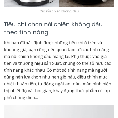
Giá nồi chiên không dầu
Tiêu chí chọn nồi chiên không dầu
theo tính năng
Khi bạn đã xác định được những tiêu chí ở trên và
khoảng giá, bạn cũng nên quan tâm tới các tính năng
mà nồi chiên không dầu mang lại. Phụ thuộc vào giá
tiền và thương hiệu sản xuất, chúng có thể sở hữu các
tính năng khác nhau. Có một số tính năng mà người
dùng nên lựa chọn như hẹn giờ nấu, điều chỉnh mức
nhiệt thuận tiện, tự động ngắt an toàn, màn hình hiển
thị nhiệt độ và thời gian, khay đựng thực phẩm có lớp
phủ chống dính…