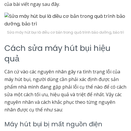
của bài viết ngay sau đây.
Sửa máy hút bụi là điều cơ bản trong quá trình bảo dưỡng, bảo trì
Cách sửa máy hút bụi hiệu
quả
Căn cứ vào các nguyên nhân gây ra tình trạng lỗi của
máy hút bụi, người dùng cần phải xác định được sản
phẩm nhà mình đang gặp phải lỗi cụ thể nào để có cách
sửa một cách tối ưu, hiệu quả và triệt để nhất. Vậy các
nguyên nhân và cách khắc phục theo từng nguyên
nhân được cụ thể như sau:
Máy hút bụi bị mất nguồn điện