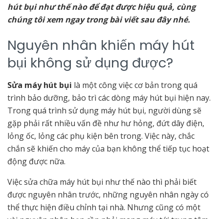
hút bụi như thế nào để đạt được hiệu quả, cùng
chúng tôi xem ngay trong bài viết sau đây nhé.
Nguyên nhân khiến máy hút
bụi không sử dụng được?
Sửa máy hút bụi
là một công việc cơ bản trong quá
trình bảo dưỡng, bảo trì các dòng máy hút bụi hiện nay.
Trong quá trình sử dụng máy hút bụi, người dùng sẽ
gặp phải rất nhiều vấn đề như hư hỏng, đứt dây điện,
lỏng ốc, lỏng các phụ kiện bên trong. Việc này, chắc
chắn sẽ khiến cho máy của bạn không thể tiếp tục hoạt
động được nữa.
Việc sửa chữa máy hút bụi như thế nào thì phải biết
được nguyên nhân trước, những nguyên nhân ngày có
thể thực hiện điều chỉnh tại nhà. Nhưng cũng có một