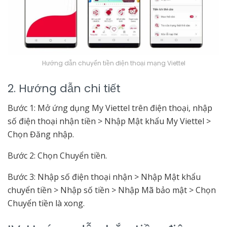
Hướng dẫn chuyển tiền điện thoại mạng Viettel
2. Hướng dẫn chi tiết
Bước 1:
Mở ứng dụng My Viettel trên điện thoại, nhập
số điện thoại nhận tiền > Nhập Mật khẩu My Viettel >
Chọn Đăng nhập.
Bước 2: Chọn Chuyển tiền.
Bước 3: Nhập số điện thoại nhận > Nhập Mật khẩu
chuyển tiền > Nhập số tiền > Nhập Mã bảo mật > Chọn
Chuyển tiền là xong.