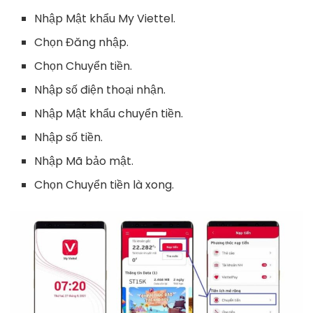
Nhập Mật khẩu My Viettel.
Chọn Đăng nhập.
Chọn Chuyển tiền.
Nhập số điện thoại nhận.
Nhập Mật khẩu chuyển tiền.
Nhập số tiền.
Nhập Mã bảo mật.
Chọn Chuyển tiền là xong.