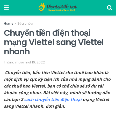
Home
Sửa chữa
Chuyển tiền điện thoại
mạng Viettel sang Viettel
nhanh
Tháng mười một 16, 2022
Chuyển tiền, bắn tiền Viettel cho thuê bao khác là
một dịch vụ cực kỳ tiện ích của nhà mạng dành cho
các thuê bao Viettel, bạn có thể chia sẻ số dư tài
khoản cùng nhau. Bài viết này, mình sẽ hướng dẫn
các bạn 2
cách chuyển tiền điện thoại
mạng Viettel
sang Viettel nhanh, đơn giản.