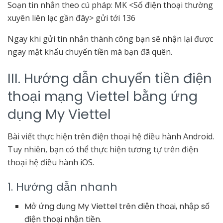
Soạn tin nhắn theo cú pháp: MK <Số điện thoại thường
xuyên liên lạc gần đây> gửi tới 136
Ngay khi gửi tin nhắn thành công bạn sẽ nhận lại được
ngay mật khẩu chuyển tiền mà bạn đã quên.
III. Hướng dẫn chuyển tiền điện
thoại mạng Viettel bằng ứng
dụng My Viettel
Bài viết thực hiện trên điện thoại hệ điều hành Android.
Tuy nhiên, bạn có thể thực hiện tương tự trên điện
thoại hệ điều hành iOS.
1. Hướng dẫn nhanh
Mở ứng dụng My Viettel trên điện thoại, nhập số
điện thoại nhận tiền.