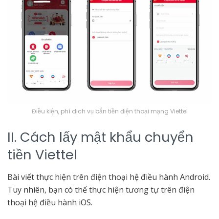
Điều kiện, phí dịch vụ bắn tiền điện thoại mạng Viettel
II. Cách lấy mật khẩu chuyển
tiền Viettel
Bài viết thực hiện trên điện thoại hệ điều hành Android.
Tuy nhiên, bạn có thể thực hiện tương tự trên điện
thoại hệ điều hành iOS.