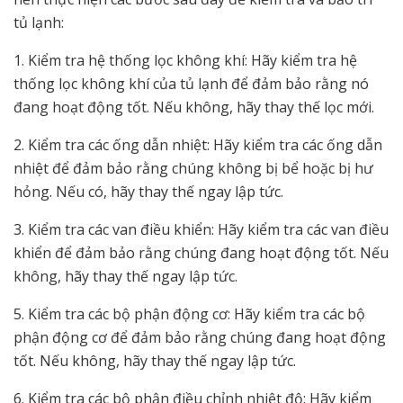
tủ lạnh:
1. Kiểm tra hệ thống lọc không khí: Hãy kiểm tra hệ
thống lọc không khí của tủ lạnh để đảm bảo rằng nó
đang hoạt động tốt. Nếu không, hãy thay thế lọc mới.
2. Kiểm tra các ống dẫn nhiệt: Hãy kiểm tra các ống dẫn
nhiệt để đảm bảo rằng chúng không bị bể hoặc bị hư
hỏng. Nếu có, hãy thay thế ngay lập tức.
3. Kiểm tra các van điều khiển: Hãy kiểm tra các van điều
khiển để đảm bảo rằng chúng đang hoạt động tốt. Nếu
không, hãy thay thế ngay lập tức.
5. Kiểm tra các bộ phận động cơ: Hãy kiểm tra các bộ
phận động cơ để đảm bảo rằng chúng đang hoạt động
tốt. Nếu không, hãy thay thế ngay lập tức.
6. Kiểm tra các bộ phận điều chỉnh nhiệt độ: Hãy kiểm