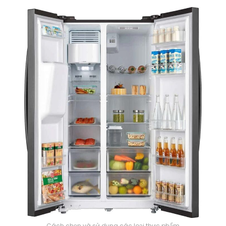
Cách chọn và sử dụng các loại thực phẩm