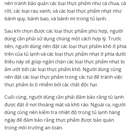
nên tránh bảo quản các loại thực phẩm như cà chua, cà
rốt, các loại rau xanh, và các loại thực phẩm nhạt như
bánh quy, bánh bao, và bánh mì trong tủ lạnh.
Sau khi chọn được các loại thực phẩm phù hợp, người
dùng cần phải sử dụng chúng một cách hợp lý. Trước
tiên, người dùng nên đặt các loại thực phẩm khô ở phía
trên của tủ lạnh và các loại thực phẩm nhạt ở phía dưới.
Điều này sẽ giúp ngăn chặn các loại thực phẩm nhạt bị
ẩm ướt bởi các loại thực phẩm khô. Người dùng cũng
nên đặt các loại thực phẩm trong các túi để tránh việc
thực phẩm bị ô nhiễm bởi các chất độc hại.
Cuối cùng, người dùng cần phải đảm bảo rằng tủ lạnh
được đặt ở nơi thoáng mát và khô ráo. Ngoài ra, người
dùng cũng nên kiểm tra nhiệt độ trong tủ lạnh hàng
ngày để đảm bảo rằng thực phẩm được bảo quản
trong môi trường an toàn.