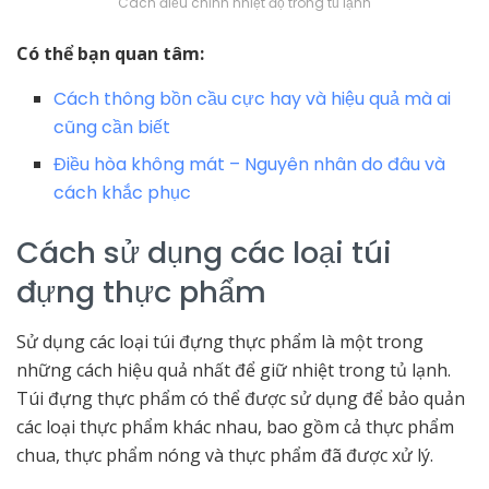
Cách điều chỉnh nhiệt độ trong tủ lạnh
Có thể bạn quan tâm:
Cách thông bồn cầu cực hay và hiệu quả mà ai
cũng cần biết
Điều hòa không mát – Nguyên nhân do đâu và
cách khắc phục
Cách sử dụng các loại túi
đựng thực phẩm
Sử dụng các loại túi đựng thực phẩm là một trong
những cách hiệu quả nhất để giữ nhiệt trong tủ lạnh.
Túi đựng thực phẩm có thể được sử dụng để bảo quản
các loại thực phẩm khác nhau, bao gồm cả thực phẩm
chua, thực phẩm nóng và thực phẩm đã được xử lý.