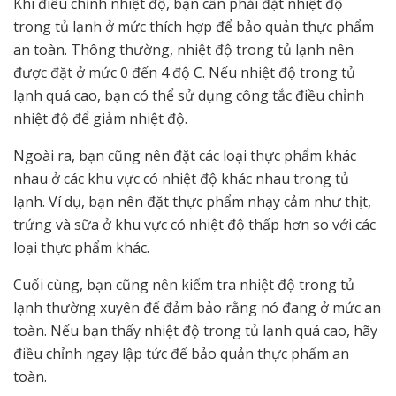
Khi điều chỉnh nhiệt độ, bạn cần phải đặt nhiệt độ
trong tủ lạnh ở mức thích hợp để bảo quản thực phẩm
an toàn. Thông thường, nhiệt độ trong tủ lạnh nên
được đặt ở mức 0 đến 4 độ C. Nếu nhiệt độ trong tủ
lạnh quá cao, bạn có thể sử dụng công tắc điều chỉnh
nhiệt độ để giảm nhiệt độ.
Ngoài ra, bạn cũng nên đặt các loại thực phẩm khác
nhau ở các khu vực có nhiệt độ khác nhau trong tủ
lạnh. Ví dụ, bạn nên đặt thực phẩm nhạy cảm như thịt,
trứng và sữa ở khu vực có nhiệt độ thấp hơn so với các
loại thực phẩm khác.
Cuối cùng, bạn cũng nên kiểm tra nhiệt độ trong tủ
lạnh thường xuyên để đảm bảo rằng nó đang ở mức an
toàn. Nếu bạn thấy nhiệt độ trong tủ lạnh quá cao, hãy
điều chỉnh ngay lập tức để bảo quản thực phẩm an
toàn.