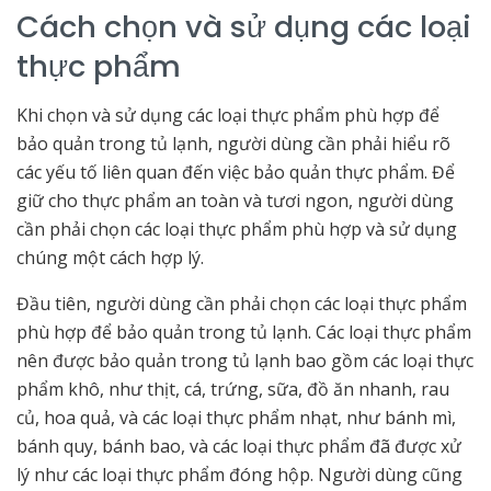
Cách chọn và sử dụng các loại
thực phẩm
Khi chọn và sử dụng các loại thực phẩm phù hợp để
bảo quản trong tủ lạnh, người dùng cần phải hiểu rõ
các yếu tố liên quan đến việc bảo quản thực phẩm. Để
giữ cho thực phẩm an toàn và tươi ngon, người dùng
cần phải chọn các loại thực phẩm phù hợp và sử dụng
chúng một cách hợp lý.
Đầu tiên, người dùng cần phải chọn các loại thực phẩm
phù hợp để bảo quản trong tủ lạnh. Các loại thực phẩm
nên được bảo quản trong tủ lạnh bao gồm các loại thực
phẩm khô, như thịt, cá, trứng, sữa, đồ ăn nhanh, rau
củ, hoa quả, và các loại thực phẩm nhạt, như bánh mì,
bánh quy, bánh bao, và các loại thực phẩm đã được xử
lý như các loại thực phẩm đóng hộp. Người dùng cũng