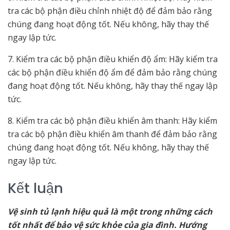
tra các bộ phận điều chỉnh nhiệt độ để đảm bảo rằng
chúng đang hoạt động tốt. Nếu không, hãy thay thế
ngay lập tức.
7. Kiểm tra các bộ phận điều khiển độ ẩm: Hãy kiểm tra
các bộ phận điều khiển độ ẩm để đảm bảo rằng chúng
đang hoạt động tốt. Nếu không, hãy thay thế ngay lập
tức.
8. Kiểm tra các bộ phận điều khiển âm thanh: Hãy kiểm
tra các bộ phận điều khiển âm thanh để đảm bảo rằng
chúng đang hoạt động tốt. Nếu không, hãy thay thế
ngay lập tức.
Kết luận
Vệ sinh tủ lạnh hiệu quả là một trong những cách
tốt nhất để bảo vệ sức khỏe của gia đình. Hướng