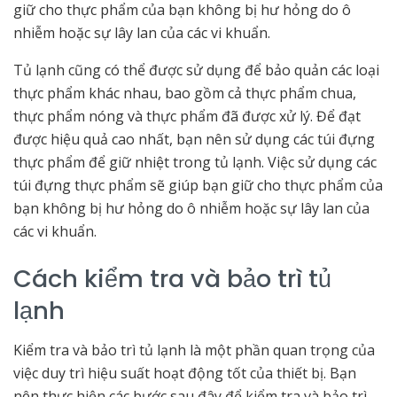
giữ cho thực phẩm của bạn không bị hư hỏng do ô
nhiễm hoặc sự lây lan của các vi khuẩn.
Tủ lạnh cũng có thể được sử dụng để bảo quản các loại
thực phẩm khác nhau, bao gồm cả thực phẩm chua,
thực phẩm nóng và thực phẩm đã được xử lý. Để đạt
được hiệu quả cao nhất, bạn nên sử dụng các túi đựng
thực phẩm để giữ nhiệt trong tủ lạnh. Việc sử dụng các
túi đựng thực phẩm sẽ giúp bạn giữ cho thực phẩm của
bạn không bị hư hỏng do ô nhiễm hoặc sự lây lan của
các vi khuẩn.
Cách kiểm tra và bảo trì tủ
lạnh
Kiểm tra và bảo trì tủ lạnh là một phần quan trọng của
việc duy trì hiệu suất hoạt động tốt của thiết bị. Bạn
nên thực hiện các bước sau đây để kiểm tra và bảo trì