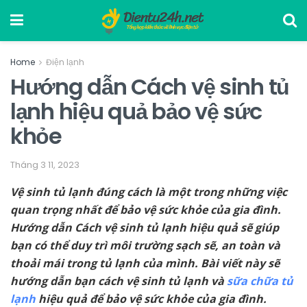
Home
Điện lạnh
Hướng dẫn Cách vệ sinh tủ
lạnh hiệu quả bảo vệ sức
khỏe
Tháng 3 11, 2023
Vệ sinh tủ lạnh đúng cách là một trong những việc
quan trọng nhất để bảo vệ sức khỏe của gia đình.
Hướng dẫn Cách vệ sinh tủ lạnh hiệu quả sẽ giúp
bạn có thể duy trì môi trường sạch sẽ, an toàn và
thoải mái trong tủ lạnh của mình. Bài viết này sẽ
hướng dẫn bạn cách vệ sinh tủ lạnh và
sữa chữa tủ
lạnh
hiệu quả để bảo vệ sức khỏe của gia đình.