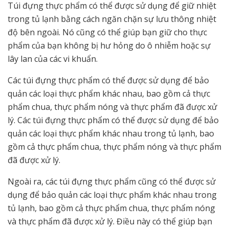
Túi đựng thực phẩm có thể được sử dụng để giữ nhiệt
trong tủ lạnh bằng cách ngăn chặn sự lưu thông nhiệt
độ bên ngoài. Nó cũng có thể giúp bạn giữ cho thực
phẩm của bạn không bị hư hỏng do ô nhiễm hoặc sự
lây lan của các vi khuẩn.
Các túi đựng thực phẩm có thể được sử dụng để bảo
quản các loại thực phẩm khác nhau, bao gồm cả thực
phẩm chua, thực phẩm nóng và thực phẩm đã được xử
lý. Các túi đựng thực phẩm có thể được sử dụng để bảo
quản các loại thực phẩm khác nhau trong tủ lạnh, bao
gồm cả thực phẩm chua, thực phẩm nóng và thực phẩm
đã được xử lý.
Ngoài ra, các túi đựng thực phẩm cũng có thể được sử
dụng để bảo quản các loại thực phẩm khác nhau trong
tủ lạnh, bao gồm cả thực phẩm chua, thực phẩm nóng
và thực phẩm đã được xử lý. Điều này có thể giúp bạn