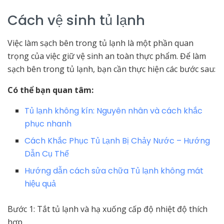
Cách vệ sinh tủ lạnh
Việc làm sạch bên trong tủ lạnh là một phần quan
trọng của việc giữ vệ sinh an toàn thực phẩm. Để làm
sạch bên trong tủ lạnh, bạn cần thực hiện các bước sau:
Có thể bạn quan tâm:
Tủ lạnh không kín: Nguyên nhân và cách khắc
phục nhanh
Cách Khắc Phục Tủ Lạnh Bị Chảy Nước – Hướng
Dẫn Cụ Thể
Hướng dẫn cách sửa chữa Tủ lạnh không mát
hiệu quả
Bước 1: Tắt tủ lạnh và hạ xuống cấp độ nhiệt độ thích
hợp.