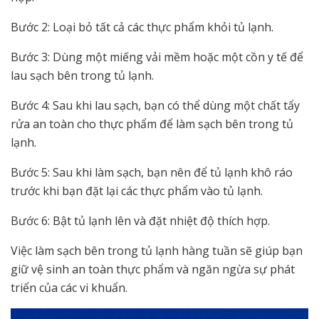
Bước 2: Loại bỏ tất cả các thực phẩm khỏi tủ lạnh.
Bước 3: Dùng một miếng vải mềm hoặc một cồn y tế để
lau sạch bên trong tủ lạnh.
Bước 4: Sau khi lau sạch, bạn có thể dùng một chất tẩy
rửa an toàn cho thực phẩm để làm sạch bên trong tủ
lạnh.
Bước 5: Sau khi làm sạch, bạn nên để tủ lạnh khô ráo
trước khi bạn đặt lại các thực phẩm vào tủ lạnh.
Bước 6: Bật tủ lạnh lên và đặt nhiệt độ thích hợp.
Việc làm sạch bên trong tủ lạnh hàng tuần sẽ giúp bạn
giữ vệ sinh an toàn thực phẩm và ngăn ngừa sự phát
triển của các vi khuẩn.