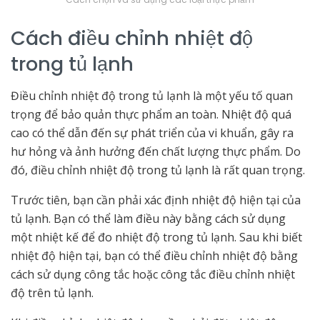
Cách điều chỉnh nhiệt độ
trong tủ lạnh
Điều chỉnh nhiệt độ trong tủ lạnh là một yếu tố quan
trọng để bảo quản thực phẩm an toàn. Nhiệt độ quá
cao có thể dẫn đến sự phát triển của vi khuẩn, gây ra
hư hỏng và ảnh hưởng đến chất lượng thực phẩm. Do
đó, điều chỉnh nhiệt độ trong tủ lạnh là rất quan trọng.
Trước tiên, bạn cần phải xác định nhiệt độ hiện tại của
tủ lạnh. Bạn có thể làm điều này bằng cách sử dụng
một nhiệt kế để đo nhiệt độ trong tủ lạnh. Sau khi biết
nhiệt độ hiện tại, bạn có thể điều chỉnh nhiệt độ bằng
cách sử dụng công tắc hoặc công tắc điều chỉnh nhiệt
độ trên tủ lạnh.