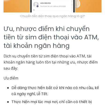
Chuyển tiền điện thoại qua ngân hàng là gì?
Ưu, nhược điểm khi chuyển
tiền từ sim điện thoại vào ATM,
tài khoản ngân hàng
Dịch vụ chuyển tiền từ sim điện thoại vào ATM, tài
khoản ngân hàng luôn tồn tại những ưu, nhược điểm
sau đây:
Ưu điểm
Dễ dàng thực hiện bất cứ khi nào có nhu cầu, kể
cả ngày nghỉ, Lễ Tết.
Thực hiện mọi lúc mọi nơi, chỉ cần có thiết bị