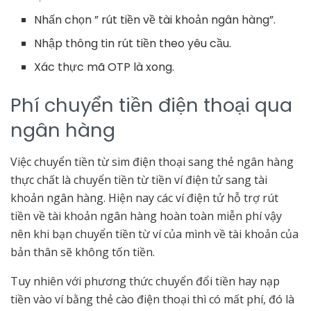
Nhấn chọn ” rút tiền về tài khoản ngân hàng”.
Nhập thông tin rút tiền theo yêu cầu.
Xác thực mã OTP là xong.
Phí chuyển tiền điện thoại qua
ngân hàng
Việc chuyển tiền từ sim điện thoại sang thẻ ngân hàng
thực chất là chuyển tiền từ tiền ví điện tử sang tài
khoản ngân hàng. Hiện nay các ví điện tử hỗ trợ rút
tiền về tài khoản ngân hàng hoàn toàn miễn phí vậy
nên khi bạn chuyển tiền từ ví của mình về tài khoản của
bản thân sẽ không tốn tiền.
Tuy nhiên với phương thức chuyển đổi tiền hay nạp
tiền vào ví bằng thẻ cào điện thoại thì có mất phí, đó là