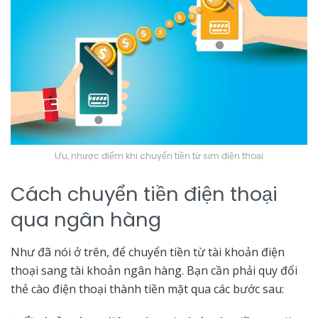
Ưu, nhược điểm khi chuyển tiền từ sim điện thoại
Cách chuyển tiền điện thoại
qua ngân hàng
Như đã nói ở trên, để chuyển tiền từ tài khoản điện
thoại sang tài khoản ngân hàng. Bạn cần phải quy đổi
thẻ cào điện thoại thành tiền mặt qua các bước sau: