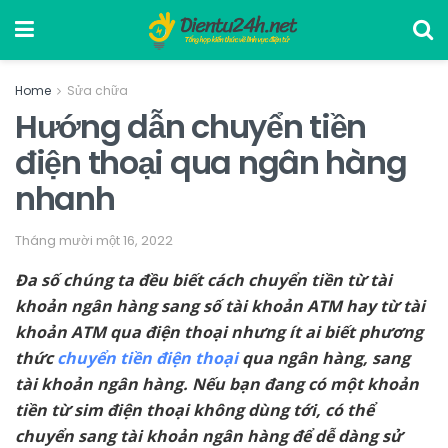
Home
Sửa chữa
Hướng dẫn chuyển tiền
điện thoại qua ngân hàng
nhanh
Tháng mười một 16, 2022
Đa số chúng ta đều biết cách chuyển tiền từ tài
khoản ngân hàng sang số tài khoản ATM hay từ tài
khoản ATM qua điện thoại nhưng ít ai biết phương
thức
chuyển tiền điện thoại
qua ngân hàng, sang
tài khoản ngân hàng. Nếu bạn đang có một khoản
tiền từ sim điện thoại không dùng tới, có thể
chuyển sang tài khoản ngân hàng để dễ dàng sử