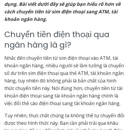
dụng. Bài viết dưới đây sẽ giúp bạn hiểu rõ hơn về
cách chuyển tiền từ sim điện thoại sang ATM, tài
khoản ngân hàng.
Chuyển tiền điện thoại qua
ngân hàng là gì?
Nhắc đến chuyển tiền từ sim điện thoại vào ATM, tài
khoản ngân hàng, nhiều người sẽ lầm tưởng là chuyển
số dư trên sim điện thoại qua thẻ ATM, tài khoản ngân
hàng, tuy nhiên đó không phải là bản chất của hình
thức chuyển tiền này. Nói đúng hơn, chuyển tiền từ tài
khoản điện thoại sang tài khoản ngân hàng chính là
việc đổi thẻ cào điện thoại sang tài khoản ngân hàng.
Tuy nhiên, thực chất chúng ta không thể tự chuyển đổi
được theo hình thức này. Bạn cần phải trải qua khâu