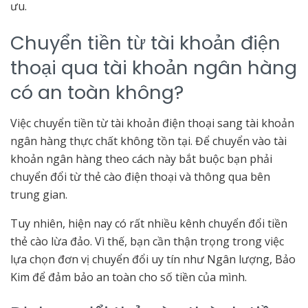
ưu.
Chuyển tiền từ tài khoản điện
thoại qua tài khoản ngân hàng
có an toàn không?
Việc chuyển tiền từ tài khoản điện thoại sang tài khoản
ngân hàng thực chất không tồn tại. Để chuyển vào tài
khoản ngân hàng theo cách này bắt buộc bạn phải
chuyển đổi từ thẻ cào điện thoại và thông qua bên
trung gian.
Tuy nhiên, hiện nay có rất nhiều kênh chuyển đổi tiền
thẻ cào lừa đảo. Vì thế, bạn cần thận trọng trong việc
lựa chọn đơn vị chuyển đổi uy tín như Ngân lượng, Bảo
Kim để đảm bảo an toàn cho số tiền của mình.