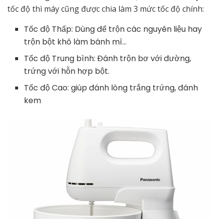
tốc độ thì máy cũng được chia làm 3 mức tốc độ chính:
Tốc độ Thấp: Dùng để trộn các nguyên liệu hay
trộn bột khô làm bánh mì…
Tốc độ Trung bình: Đánh trộn bơ với đường,
trứng với hỗn hợp bột.
Tốc độ Cao: giúp đánh lòng trắng trứng, đánh
kem