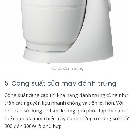
Tốc độ đánh trứng
5. Công suất của máy đánh trứng
Công suất càng cao thì khả năng đánh trứng cũng như
trộn các nguyên liệu nhanh chóng và tiện lợi hơn. Với
nhu cầu sử dụng cơ bản, không quá phức tạp thì bạn có
thể chọn lựa một chiếc máy đánh trứng có công suất từ
200 đến 300W là phù hợp.