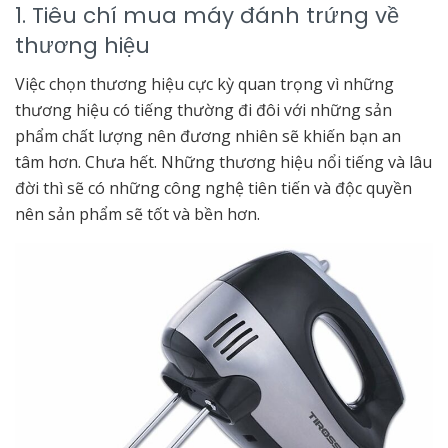
1. Tiêu chí mua máy đánh trứng về
thương hiệu
Việc chọn thương hiệu cực kỳ quan trọng vì những
thương hiệu có tiếng thường đi đôi với những sản
phẩm chất lượng nên đương nhiên sẽ khiến bạn an
tâm hơn. Chưa hết. Những thương hiệu nổi tiếng và lâu
đời thì sẽ có những công nghệ tiên tiến và độc quyền
nên sản phẩm sẽ tốt và bền hơn.