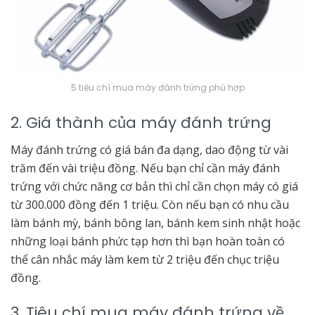
5 tiêu chí mua máy đánh trứng phù hợp
2. Giá thành của máy đánh trứng
Máy đánh trứng có giá bán đa dạng, dao động từ vài
trăm đến vài triệu đồng. Nếu bạn chỉ cần máy đánh
trứng với chức năng cơ bản thì chỉ cần chọn máy có giá
từ 300.000 đồng đến 1 triệu. Còn nếu bạn có nhu cầu
làm bánh mỳ, bánh bông lan, bánh kem sinh nhật hoặc
những loại bánh phức tạp hơn thì bạn hoàn toàn có
thể cân nhắc máy làm kem từ 2 triệu đến chục triệu
đồng.
3. Tiêu chí mua máy đánh trứng về