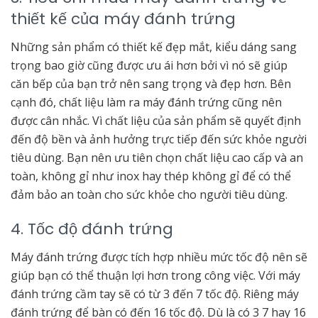
thiết kế của máy đánh trứng
Những sản phẩm có thiết kế đẹp mắt, kiểu dáng sang
trọng bao giờ cũng được ưu ái hơn bởi vì nó sẽ giúp
căn bếp của bạn trở nên sang trọng và đẹp hơn. Bên
cạnh đó, chất liệu làm ra máy đánh trứng cũng nên
được cân nhắc. Vì chất liệu của sản phẩm sẽ quyết định
đến độ bền và ảnh hưởng trực tiếp đến sức khỏe người
tiêu dùng. Bạn nên ưu tiên chọn chất liệu cao cấp và an
toàn, không gỉ như inox hay thép không gỉ để có thể
đảm bảo an toàn cho sức khỏe cho người tiêu dùng.
4. Tốc độ đánh trứng
Máy đánh trứng được tích hợp nhiều mức tốc độ nên sẽ
giúp bạn có thể thuận lợi hơn trong công việc. Với máy
đánh trứng cầm tay sẽ có từ 3 đến 7 tốc độ. Riêng máy
đánh trứng để bàn có đến 16 tốc độ. Dù là có 3 7 hay 16