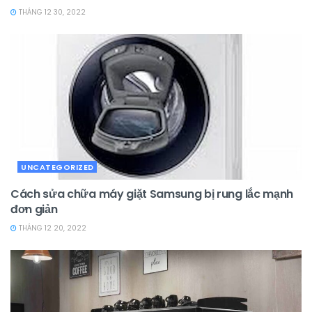
THÁNG 12 30, 2022
UNCATEGORIZED
Cách sửa chữa máy giặt Samsung bị rung lắc mạnh
đơn giản
THÁNG 12 20, 2022