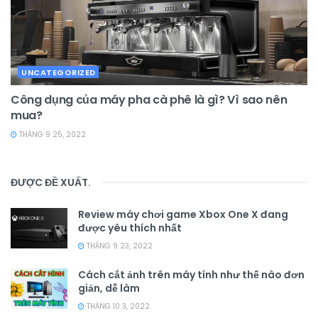
UNCATEGORIZED
Công dụng của máy pha cà phê là gì? Vì sao nên
mua?
THÁNG 9 25, 2022
ĐƯỢC ĐỀ XUẤT
.
Review máy chơi game Xbox One X đang
được yêu thích nhất
THÁNG 9 23, 2022
Cách cắt ảnh trên máy tính như thế nào đơn
giản, dễ làm
THÁNG 10 3, 2022