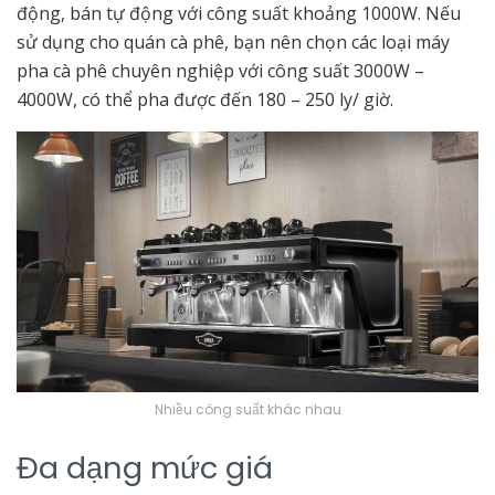
động, bán tự động với công suất khoảng 1000W. Nếu
sử dụng cho quán cà phê, bạn nên chọn các loại máy
pha cà phê chuyên nghiệp với công suất 3000W –
4000W, có thể pha được đến 180 – 250 ly/ giờ.
Nhiều công suất khác nhau
Đa dạng mức giá