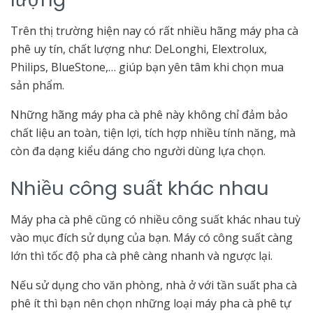
Trên thị trường hiện nay có rất nhiều hãng máy pha cà
phê uy tín, chất lượng như: DeLonghi, Elextrolux,
Philips, BlueStone,… giúp bạn yên tâm khi chọn mua
sản phẩm.
Những hãng máy pha cà phê này không chỉ đảm bảo
chất liệu an toàn, tiện lợi, tích hợp nhiều tính năng, mà
còn đa dạng kiểu dáng cho người dùng lựa chọn.
Nhiều công suất khác nhau
Máy pha cà phê cũng có nhiều công suất khác nhau tuỳ
vào mục đích sử dụng của bạn. Máy có công suất càng
lớn thì tốc độ pha cà phê càng nhanh và ngược lại.
Nếu sử dụng cho văn phòng, nhà ở với tần suất pha cà
phê ít thì bạn nên chọn những loại máy pha cà phê tự