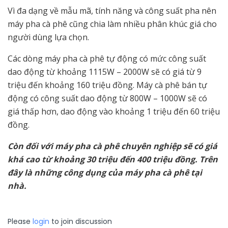
Vì đa dạng về mẫu mã, tính năng và công suất pha nên
máy pha cà phê cũng chia làm nhiều phân khúc giá cho
người dùng lựa chọn.
Các dòng máy pha cà phê tự động có mức công suất
dao động từ khoảng 1115W – 2000W sẽ có giá từ 9
triệu đến khoảng 160 triệu đồng. Máy cà phê bán tự
động có công suất dao động từ 800W – 1000W sẽ có
giá thấp hơn, dao động vào khoảng 1 triệu đến 60 triệu
đồng.
Còn đối với máy pha cà phê chuyên nghiệp sẽ có giá
khá cao từ khoảng 30 triệu đến 400 triệu đồng. Trên
đây là những công dụng của máy pha cà phê tại
nhà.
Please
login
to join discussion