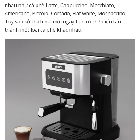
nhau như cà phê Latte, Cappuccino, Macchiato,
Americano, Piccolo, Cortado, Flat white, Mochaccino,…
Tùy vào sở thích mà mỗi ngày bạn có thể biến tấu
thành một loại cà phê khác nhau.