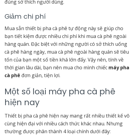
đúng sở thích người dùng.
Giảm chi phí
Mua sẵn thiết bị pha cà phê tự động này sẽ giúp cho
bạn tiết kiệm được nhiều chi phí khi mua cà phê ngoài
hàng quán. Đặc biệt với những người có sở thích uống
cà phê hàng ngày, mua cà phê ngoài hàng quán sẽ tiêu
tốn của bạn một số tiền khá lớn đấy. Vậy nên, tính về
thời gian lâu dài, bạn nên mua cho mình chiếc
máy pha
cà phê
đơn giản, tiện lợi.
Một số loại máy pha cà phê
hiện nay
Thiết bị pha cà phê hiện nay mang rất nhiều thiết kế vô
cùng hiện đại với nhiều cách thức khác nhau. Nhưng
thường được phân thành 4 loại chính dưới đây: