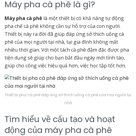
Máy pha cà phê là gì?
Máy pha cà phê
là một thiết bị có khả năng tự động
pha chế cà phê không cần sự hỗ trợ của con người.
Thiết bị này ra đời đã giúp đáp ứng sở thích uống cà
phê của mọi người tại nhà, tại gia đình không mất
nhiều thời gian. Với một tách cà phê đậm đặc được pha
tiện dụng sẽ giúp cho bạn bắt đầu ngày mới tỉnh táo,
giúp cho công việc hiệu quả hơn, việc học tập tốt hơn.
Thiết bị pha cà phê đáp ứng sở thích uống cà phê của mọi người tại
nhà
Tìm hiểu về cấu tạo và hoạt
động của máy pha cà phê