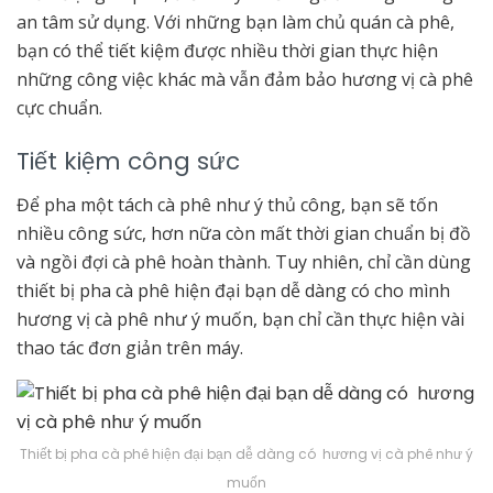
an tâm sử dụng. Với những bạn làm chủ quán cà phê,
bạn có thể tiết kiệm được nhiều thời gian thực hiện
những công việc khác mà vẫn đảm bảo hương vị cà phê
cực chuẩn.
Tiết kiệm công sức
Để pha một tách cà phê như ý thủ công, bạn sẽ tốn
nhiều công sức, hơn nữa còn mất thời gian chuẩn bị đồ
và ngồi đợi cà phê hoàn thành. Tuy nhiên, chỉ cần dùng
thiết bị pha cà phê hiện đại bạn dễ dàng có cho mình
hương vị cà phê như ý muốn, bạn chỉ cần thực hiện vài
thao tác đơn giản trên máy.
Thiết bị pha cà phê hiện đại bạn dễ dàng có hương vị cà phê như ý
muốn