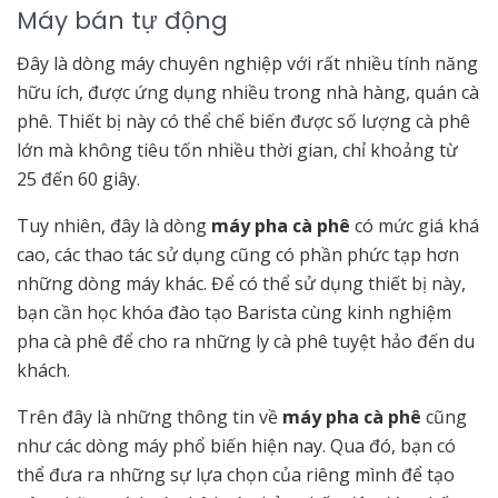
Máy bán tự động
Đây là dòng máy chuyên nghiệp với rất nhiều tính năng
hữu ích, được ứng dụng nhiều trong nhà hàng, quán cà
phê. Thiết bị này có thể chế biến được số lượng cà phê
lớn mà không tiêu tốn nhiều thời gian, chỉ khoảng từ
25 đến 60 giây.
Tuy nhiên, đây là dòng
máy pha cà phê
có mức giá khá
cao, các thao tác sử dụng cũng có phần phức tạp hơn
những dòng máy khác. Để có thể sử dụng thiết bị này,
bạn cần học khóa đào tạo Barista cùng kinh nghiệm
pha cà phê để cho ra những ly cà phê tuyệt hảo đến du
khách.
Trên đây là những thông tin về
máy pha cà phê
cũng
như các dòng máy phổ biến hiện nay. Qua đó, bạn có
thể đưa ra những sự lựa chọn của riêng mình để tạo