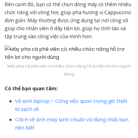
Bên cạnh đó, bạn có thể chọn dòng máy có thêm nhiều
chức năng với vòng hơi, giúp pha hương vị Cappuccino
đơn giản. Máy thường được ứng dụng tại nơi công sở
giúp cho nhân viên ở đây tiện lợi, giúp họ tỉnh táo và
tập trung vào công việc của mình hơn.
Máy pha cà phê viên có nhiều chức năng hỗ trợ tiện lợi cho người
dùng
Có thể bạn quan tâm:
Vệ sinh laptop – Công việc quan trọng giữ thiết
bị sạch sẽ
Cách vệ sinh máy lạnh chuẩn và đúng nhất bạn
nên biết