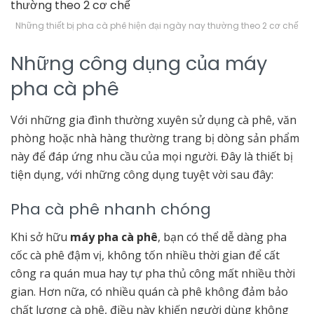
Những thiết bị pha cà phê hiện đại ngày nay thường theo 2 cơ chế
Những công dụng của máy
pha cà phê
Với những gia đình thường xuyên sử dụng cà phê, văn
phòng hoặc nhà hàng thường trang bị dòng sản phẩm
này để đáp ứng nhu cầu của mọi người. Đây là thiết bị
tiện dụng, với những công dụng tuyệt vời sau đây:
Pha cà phê nhanh chóng
Khi sở hữu
máy pha cà phê
, bạn có thể dễ dàng pha
cốc cà phê đậm vị, không tốn nhiều thời gian để cất
công ra quán mua hay tự pha thủ công mất nhiều thời
gian. Hơn nữa, có nhiều quán cà phê không đảm bảo
chất lượng cà phê, điều này khiến người dùng không