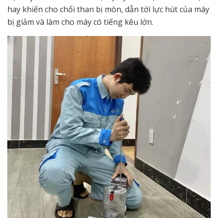
hay khiến cho chổi than bị mòn, dẫn tới lực hút của máy
bị giảm và làm cho máy có tiếng kêu lớn.