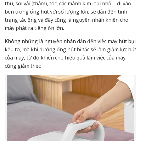
thú, sợi vải (thảm), tóc, các mảnh kim loại nhỏ,….đi vào
bên trong ống hút với số lượng lớn, sẽ dẫn đến tình
trạng tắc ống và đây cũng là nguyên nhân khiến cho
máy phát ra tiếng ồn lớn.
Không những là nguyên nhân dẫn đến việc máy hút bụi
kêu to, mà khi đường ống hút bị tắc sẽ làm giảm lực hút
của máy, từ đó khiến cho hiệu quả làm việc của máy
cũng giảm theo.