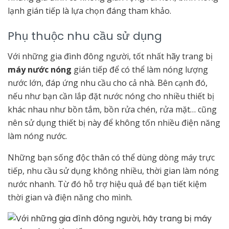
lạnh gián tiếp là lựa chọn đáng tham khảo.
Phụ thuộc nhu cầu sử dụng
Với những gia đình đông người, tốt nhất hãy trang bị
máy nước nóng
gián tiếp để có thể làm nóng lượng
nước lớn, đáp ứng nhu cầu cho cả nhà. Bên cạnh đó,
nếu như bạn cần lắp đặt nước nóng cho nhiều thiết bị
khác nhau như bồn tắm, bồn rửa chén, rửa mặt… cũng
nên sử dụng thiết bị này để không tốn nhiều điện năng
làm nóng nước.
Những bạn sống độc thân có thể dùng dòng máy trực
tiếp, nhu cầu sử dụng không nhiều, thời gian làm nóng
nước nhanh. Từ đó hỗ trợ hiệu quả để bạn tiết kiệm
thời gian và điện năng cho mình.