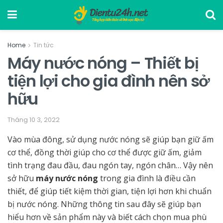
Home
Tin tức
Máy nước nóng – Thiết bị
tiện lợi cho gia đình nên sở
hữu
Tháng 10 3, 2022
Vào mùa đông, sử dụng nước nóng sẽ giúp bạn giữ ấm
cơ thể, đồng thời giúp cho cơ thể được giữ ấm, giảm
tình trạng đau đầu, đau ngón tay, ngón chân… Vậy nên
sở hữu
máy nước nóng
trong gia đình là điều cần
thiết, để giúp tiết kiệm thời gian, tiện lợi hơn khi chuẩn
bị nước nóng. Những thông tin sau đây sẽ giúp bạn
hiểu hơn về sản phẩm này và biết cách chọn mua phù