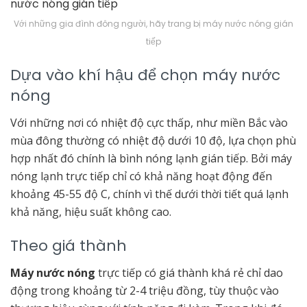
Với những gia đình đông người, hãy trang bị máy nước nóng gián
tiếp
Dựa vào khí hậu để chọn máy nước
nóng
Với những nơi có nhiệt độ cực thấp, như miền Bắc vào
mùa đông thường có nhiệt độ dưới 10 độ, lựa chọn phù
hợp nhất đó chính là bình nóng lạnh gián tiếp. Bởi máy
nóng lạnh trực tiếp chỉ có khả năng hoạt động đến
khoảng 45-55 độ C, chính vì thế dưới thời tiết quá lạnh
khả năng, hiệu suất không cao.
Theo giá thành
Máy nước nóng
trực tiếp có giá thành khá rẻ chỉ dao
động trong khoảng từ 2-4 triệu đồng, tùy thuộc vào