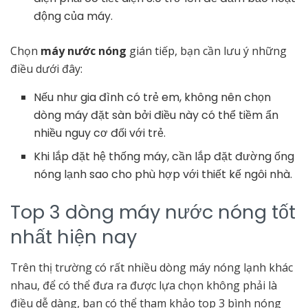
động của máy.
Chọn
máy nước nóng
gián tiếp, bạn cần lưu ý những
điều dưới đây:
Nếu như gia đình có trẻ em, không nên chọn
dòng máy đặt sàn bởi điều này có thể tiềm ẩn
nhiều nguy cơ đối với trẻ.
Khi lắp đặt hệ thống máy, cần lắp đặt đường ống
nóng lạnh sao cho phù hợp với thiết kế ngôi nhà.
Top 3 dòng máy nước nóng tốt
nhất hiện nay
Trên thị trường có rất nhiều dòng máy nóng lạnh khác
nhau, để có thể đưa ra được lựa chọn không phải là
điều dễ dàng, bạn có thể tham khảo top 3 bình nóng