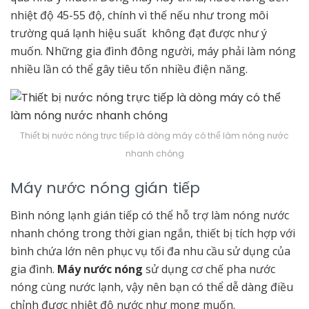
nhiệt độ 45-55 độ, chính vì thế nếu như trong môi
trường quá lạnh hiệu suất không đạt được như ý
muốn. Những gia đình đông người, máy phải làm nóng
nhiều lần có thể gây tiêu tốn nhiều điện năng.
Thiết bị nước nóng trực tiếp là dòng máy có thể làm nóng nước
nhanh chóng
Máy nước nóng gián tiếp
Bình nóng lạnh gián tiếp có thể hỗ trợ làm nóng nước
nhanh chóng trong thời gian ngắn, thiết bị tích hợp với
bình chứa lớn nên phục vụ tối đa nhu cầu sử dụng của
gia đình.
Máy nước nóng
sử dụng cơ chế pha nước
nóng cùng nước lạnh, vậy nên bạn có thể dễ dàng điều
chỉnh được nhiệt độ nước như mong muốn.