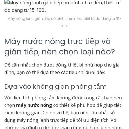
Máy nóng lạnh gián tiếp có bình chứa lớn, thiết kế đa dạng từ 15-
100L
Máy nước nóng trực tiếp và
gián tiếp, nên chọn loại nào?
Để cân nhắc chọn được dòng thiết bị phù hợp cho gia
đình, bạn có thể dựa theo các tiêu chí dưới đây:
Dựa vào không gian phòng tắm
Với diện tích phòng tắm không được rộng rãi, bạn nên
chọn
máy nước nóng
có thiết kế phù hợp để giúp tiết
kiệm không gian. Chính vì thế, bạn nên cân nhắc sử
dụng máy nóng lạnh trực tiếp để tối ưu diện tích. Với
những gia đình có không gian rộng rãi hơn, bình nóng