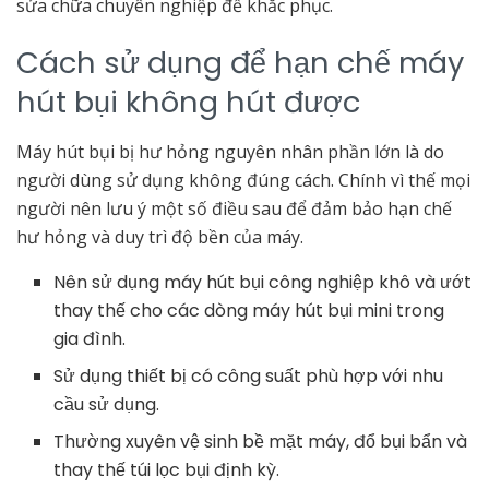
sửa chữa chuyên nghiệp để khắc phục.
Cách sử dụng để hạn chế máy
hút bụi không hút được
Máy hút bụi bị hư hỏng nguyên nhân phần lớn là do
người dùng sử dụng không đúng cách. Chính vì thế mọi
người nên lưu ý một số điều sau để đảm bảo hạn chế
hư hỏng và duy trì độ bền của máy.
Nên sử dụng máy hút bụi công nghiệp khô và ướt
thay thế cho các dòng máy hút bụi mini trong
gia đình.
Sử dụng thiết bị có công suất phù hợp với nhu
cầu sử dụng.
Thường xuyên vệ sinh bề mặt máy, đổ bụi bẩn và
thay thế túi lọc bụi định kỳ.