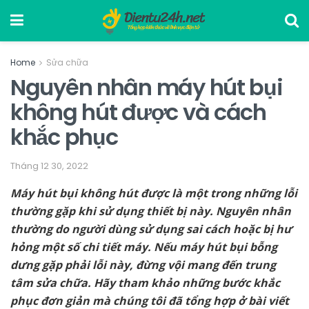
Home
Sửa chữa
Nguyên nhân máy hút bụi
không hút được và cách
khắc phục
Tháng 12 30, 2022
Máy hút bụi không hút được là một trong những lỗi
thường gặp khi sử dụng thiết bị này. Nguyên nhân
thường do người dùng sử dụng sai cách hoặc bị hư
hỏng một số chi tiết máy. Nếu máy hút bụi bỗng
dưng gặp phải lỗi này, đừng vội mang đến trung
tâm sửa chữa. Hãy tham khảo những bước khắc
phục đơn giản mà chúng tôi đã tổng hợp ở bài viết