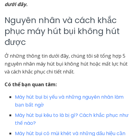
dưới đây.
Nguyên nhân và cách khắc
phục máy hút bụi không hút
được
Ở những thông tin dưới đây, chúng tôi sẽ tổng hợp 5
nguyên nhân máy hút bụi không hút hoặc mất lực hút
và cách khắc phục chi tiết nhất.
Có thể bạn quan tâm:
Máy hút bụi bị yếu và những nguyên nhân làm
bạn bất ngờ
Máy hút bụi kêu to là bị gì? Cách khắc phục như
thế nào?
Máy hút bụi có mùi khét và những dấu hiệu cần