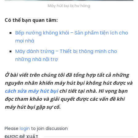
Máy hút bụi bị hư hỏng
Có thể bạn quan tâm:
Bếp nướng không khói – Sản phẩm tiện ích cho
mọi nhà
Máy đánh trứng – Thiết bị thông minh cho
những nhà nội trợ
Ở bài viết trên chúng tôi đã tổng hợp tất cả những
nguyên nhân khiến máy hút bụi không hút được và
cách sửa máy hút bụi
chi tiết tại nhà. Hi vọng bạn
đọc tham khảo và giải quyết được các vấn đề khi
máy hút bụi gặp sự cố.
Please
login
to join discussion
ĐƯỢC ĐỀ XUẤT
.