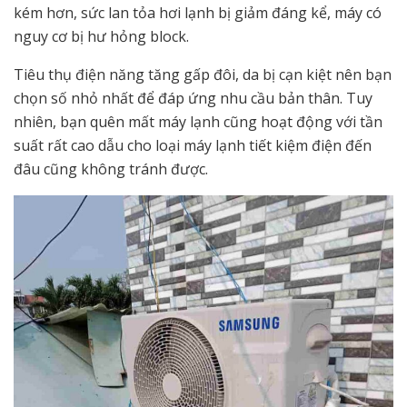
kém hơn, sức lan tỏa hơi lạnh bị giảm đáng kể, máy có
nguy cơ bị hư hỏng block.
Tiêu thụ điện năng tăng gấp đôi, da bị cạn kiệt nên bạn
chọn số nhỏ nhất để đáp ứng nhu cầu bản thân. Tuy
nhiên, bạn quên mất máy lạnh cũng hoạt động với tần
suất rất cao dẫu cho loại máy lạnh tiết kiệm điện đến
đâu cũng không tránh được.