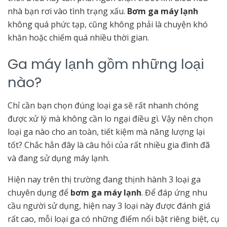
nhà bạn rơi vào tình trạng xấu.
Bơm ga máy lạnh
không quá phức tạp, cũng không phải là chuyện khó
khăn hoặc chiếm quá nhiều thời gian.
Ga máy lạnh gồm những loại
nào?
Chỉ cần bạn chọn đúng loại ga sẽ rất nhanh chóng
được xử lý mà không cần lo ngại điều gì. Vậy nên chọn
loại ga nào cho an toàn, tiết kiệm mà năng lượng lại
tốt? Chắc hẳn đây là câu hỏi của rất nhiều gia đình đã
và đang sử dụng máy lạnh.
Hiện nay trên thị trường đang thịnh hành 3 loại ga
chuyên dụng để
bơm ga máy lạnh
. Để đáp ứng nhu
cầu người sử dụng, hiện nay 3 loại này được đánh giá
rất cao, mỗi loại ga có những điểm nổi bật riêng biệt, cụ