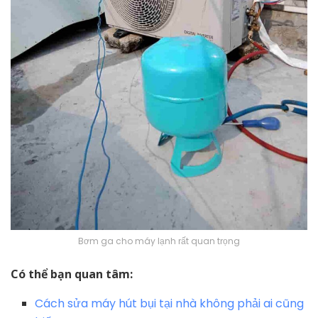
Bơm ga cho máy lạnh rất quan trọng
Có thể bạn quan tâm:
Cách sửa máy hút bụi tại nhà không phải ai cũng