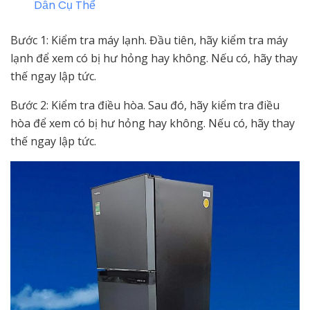
Dẫn Cụ Thể
Bước 1: Kiểm tra máy lạnh. Đầu tiên, hãy kiểm tra máy
lạnh để xem có bị hư hỏng hay không. Nếu có, hãy thay
thế ngay lập tức.
Bước 2: Kiểm tra điều hòa. Sau đó, hãy kiểm tra điều
hòa để xem có bị hư hỏng hay không. Nếu có, hãy thay
thế ngay lập tức.