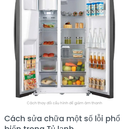
Cách thay đổi cấu hình để giảm âm thanh
Cách sửa chữa một số lỗi phổ
biến trong Tủ lạnh