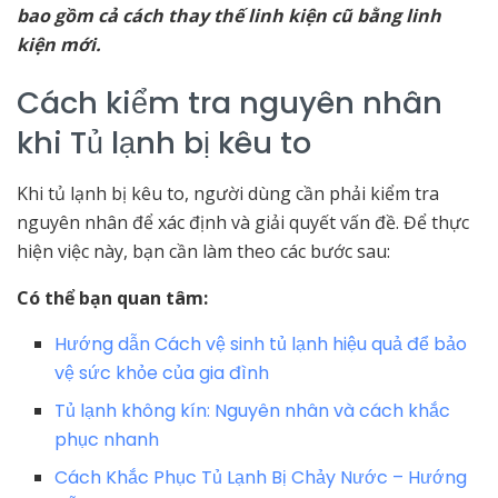
bao gồm cả cách thay thế linh kiện cũ bằng linh
kiện mới.
Cách kiểm tra nguyên nhân
khi Tủ lạnh bị kêu to
Khi tủ lạnh bị kêu to, người dùng cần phải kiểm tra
nguyên nhân để xác định và giải quyết vấn đề. Để thực
hiện việc này, bạn cần làm theo các bước sau:
Có thể bạn quan tâm:
Hướng dẫn Cách vệ sinh tủ lạnh hiệu quả để bảo
vệ sức khỏe của gia đình
Tủ lạnh không kín: Nguyên nhân và cách khắc
phục nhanh
Cách Khắc Phục Tủ Lạnh Bị Chảy Nước – Hướng