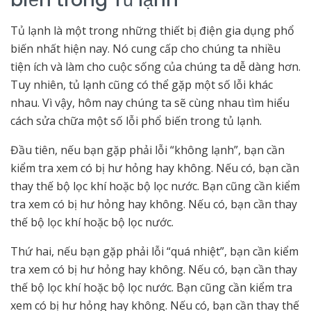
Tủ lạnh là một trong những thiết bị điện gia dụng phổ
biến nhất hiện nay. Nó cung cấp cho chúng ta nhiều
tiện ích và làm cho cuộc sống của chúng ta dễ dàng hơn.
Tuy nhiên, tủ lạnh cũng có thể gặp một số lỗi khác
nhau. Vì vậy, hôm nay chúng ta sẽ cùng nhau tìm hiểu
cách sửa chữa một số lỗi phổ biến trong tủ lạnh.
Đầu tiên, nếu bạn gặp phải lỗi “không lạnh”, bạn cần
kiểm tra xem có bị hư hỏng hay không. Nếu có, bạn cần
thay thế bộ lọc khí hoặc bộ lọc nước. Bạn cũng cần kiểm
tra xem có bị hư hỏng hay không. Nếu có, bạn cần thay
thế bộ lọc khí hoặc bộ lọc nước.
Thứ hai, nếu bạn gặp phải lỗi “quá nhiệt”, bạn cần kiểm
tra xem có bị hư hỏng hay không. Nếu có, bạn cần thay
thế bộ lọc khí hoặc bộ lọc nước. Bạn cũng cần kiểm tra
xem có bị hư hỏng hay không. Nếu có, bạn cần thay thế