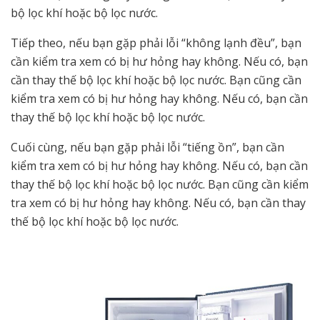
bộ lọc khí hoặc bộ lọc nước.
Tiếp theo, nếu bạn gặp phải lỗi “không lạnh đều”, bạn
cần kiểm tra xem có bị hư hỏng hay không. Nếu có, bạn
cần thay thế bộ lọc khí hoặc bộ lọc nước. Bạn cũng cần
kiểm tra xem có bị hư hỏng hay không. Nếu có, bạn cần
thay thế bộ lọc khí hoặc bộ lọc nước.
Cuối cùng, nếu bạn gặp phải lỗi “tiếng ồn”, bạn cần
kiểm tra xem có bị hư hỏng hay không. Nếu có, bạn cần
thay thế bộ lọc khí hoặc bộ lọc nước. Bạn cũng cần kiểm
tra xem có bị hư hỏng hay không. Nếu có, bạn cần thay
thế bộ lọc khí hoặc bộ lọc nước.