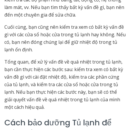
làm mát, vv. Nếu bạn tìm thấy bất kỳ vấn đề gì, bạn nên
đến một chuyên gia để sửa chữa.
Cuối cùng, bạn cũng nên kiểm tra xem có bất kỳ vấn đề
gì với các cửa sổ hoặc cửa trong tủ lạnh hay không. Nếu
có, bạn nên đóng chúng lại để giữ nhiệt độ trong tủ
lạnh ổn định.
Tổng quan, để xử lý vấn đề về quá nhiệt trong tủ lạnh,
bạn cần thực hiện các bước sau: kiểm tra xem có bất kỳ
vấn đề gì với cài đặt nhiệt độ, kiểm tra các phần cứng
của tủ lạnh, và kiểm tra các cửa sổ hoặc cửa trong tủ
lạnh. Nếu bạn thực hiện các bước này, bạn sẽ có thể
giải quyết vấn đề về quá nhiệt trong tủ lạnh của mình
một cách hiệu quả.
Cách bảo dưỡng Tủ lạnh để