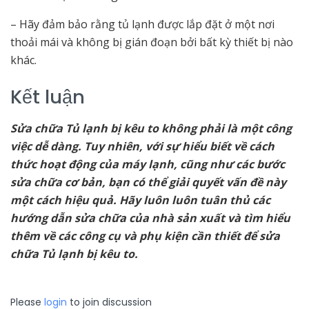
– Hãy đảm bảo rằng tủ lạnh được lắp đặt ở một nơi
thoải mái và không bị gián đoạn bởi bất kỳ thiết bị nào
khác.
Kết luận
Sửa chữa Tủ lạnh bị kêu to không phải là một công
việc dễ dàng. Tuy nhiên, với sự hiểu biết về cách
thức hoạt động của máy lạnh, cũng như các bước
sửa chữa cơ bản, bạn có thể giải quyết vấn đề này
một cách hiệu quả. Hãy luôn luôn tuân thủ các
hướng dẫn sửa chữa của nhà sản xuất và tìm hiểu
thêm về các công cụ và phụ kiện cần thiết để sửa
chữa Tủ lạnh bị kêu to.
Please
login
to join discussion