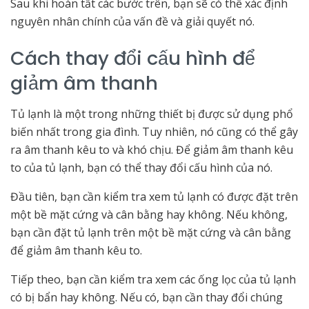
Sau khi hoàn tất các bước trên, bạn sẽ có thể xác định
nguyên nhân chính của vấn đề và giải quyết nó.
Cách thay đổi cấu hình để
giảm âm thanh
Tủ lạnh là một trong những thiết bị được sử dụng phổ
biến nhất trong gia đình. Tuy nhiên, nó cũng có thể gây
ra âm thanh kêu to và khó chịu. Để giảm âm thanh kêu
to của tủ lạnh, bạn có thể thay đổi cấu hình của nó.
Đầu tiên, bạn cần kiểm tra xem tủ lạnh có được đặt trên
một bề mặt cứng và cân bằng hay không. Nếu không,
bạn cần đặt tủ lạnh trên một bề mặt cứng và cân bằng
để giảm âm thanh kêu to.
Tiếp theo, bạn cần kiểm tra xem các ống lọc của tủ lạnh
có bị bẩn hay không. Nếu có, bạn cần thay đổi chúng