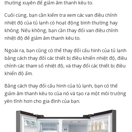
thường xuyên để giảm âm thanh kêu to.
Cuối cùng, bạn cần kiểm tra xem các van điều chỉnh
nhiệt độ của tủ lạnh có hoạt động bình thường hay
không. Nếu không, bạn cần thay đổi van điều chỉnh
nhiệt độ để giảm âm thanh kêu to.
Ngoài ra, bạn cũng có thể thay đổi cấu hình của tủ lạnh
bằng cách thay đổi các thiết bị điều khiển nhiệt độ, điều
chỉnh các tham số nhiệt độ, và thay đổi các thiết bị điều
khiển độ ẩm.
Bằng cách thay đổi cấu hình của tủ lạnh, bạn có thể
giảm âm thanh kêu to của nó và tạo ra một môi trường
yên tĩnh hơn cho gia đình của bạn.